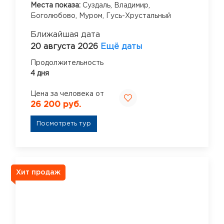
Места показа:
Суздаль,
Владимир,
Боголюбово,
Муром,
Гусь-Хрустальный
Ближайшая дата
20 августа 2026
Ещё даты
Продолжительность
4 дня
Цена за человека от
26 200 руб.
Посмотреть тур
Хит продаж