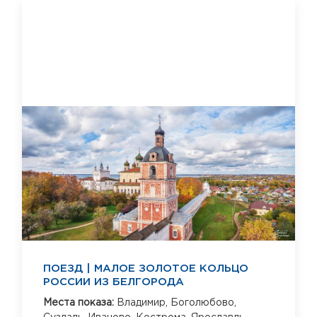
ПОЕЗД | МАЛОЕ ЗОЛОТОЕ КОЛЬЦО
РОССИИ ИЗ БЕЛГОРОДА
Места показа:
Владимир,
Боголюбово,