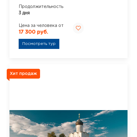
Продолжительность
3 дня
Цена за человека от
17 300 руб.
Посмотреть тур
Хит продаж