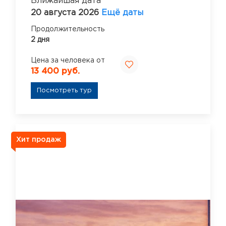
Ближайшая дата
20 августа 2026
Ещё даты
Продолжительность
2 дня
Цена за человека от
13 400 руб.
Посмотреть тур
Хит продаж