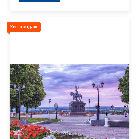
Хит продаж