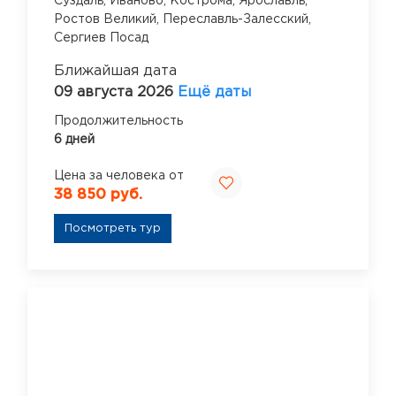
Суздаль,
Иваново,
Кострома,
Ярославль,
Ростов Великий,
Переславль-Залесский,
Сергиев Посад
Ближайшая дата
09 августа 2026
Ещё даты
Продолжительность
6 дней
Цена за человека от
38 850 руб.
Посмотреть тур