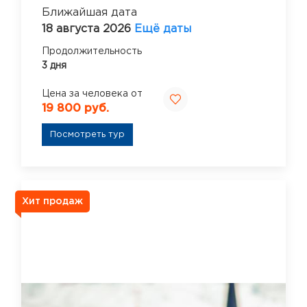
Ближайшая дата
18 августа 2026
Ещё даты
Продолжительность
3 дня
Цена за человека от
19 800 руб.
Посмотреть тур
Хит продаж