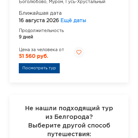
Боголюбово,
Муром,
Гусь-Хрустальный
Ближайшая дата
16 августа 2026
Ещё даты
Продолжительность
9 дней
Цена за человека от
51 560 руб.
Посмотреть тур
Не нашли подходящий тур
из Белгорода?
Выберите другой способ
путешествия: