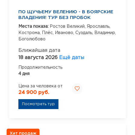
ПО ЩУЧЬЕМУ ВЕЛЕНИЮ - В БОЯРСКИЕ
ВЛАДЕНИЯ! ТУР БЕЗ ПРОБОК
Места показа:
Ростов Великий,
Ярославль,
Кострома,
Плёс,
Иваново,
Суздаль,
Владимир,
Боголюбово
Ближайшая дата
18 августа 2026
Ещё даты
Продолжительность
4 дня
Цена за человека от
24 900 руб.
Посмотреть тур
Хит продаж