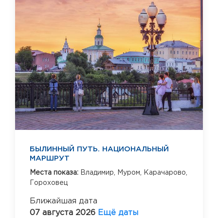
БЫЛИННЫЙ ПУТЬ. НАЦИОНАЛЬНЫЙ
МАРШРУТ
Места показа:
Владимир,
Муром,
Карачарово,
Гороховец
Ближайшая дата
07 августа 2026
Ещё даты