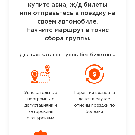
купите авиа, ж/д билеты
или отправьтесь в поездку на
своем автомобиле.
Начните маршрут в точке
сбора группы.
Для вас каталог туров без билетов
↓
Увлекательные
Гарантия возврата
программы с
денег в случае
дегустациями и
отмены поездки по
авторскими
болезни
экскурсиями