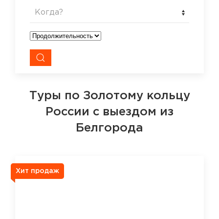
Когда?
Туры по Золотому кольцу
России
с выездом из
Белгорода
Хит продаж