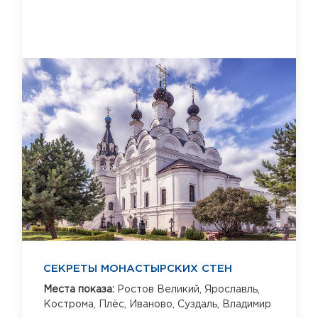
СЕКРЕТЫ МОНАСТЫРСКИХ СТЕН
Места показа:
Ростов Великий,
Ярославль,
Кострома,
Плёс,
Иваново,
Суздаль,
Владимир