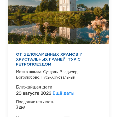
ОТ БЕЛОКАМЕННЫХ ХРАМОВ И
ХРУСТАЛЬНЫХ ГРАНЕЙ: ТУР С
РЕТРОПОЕЗДОМ
Места показа:
Суздаль,
Владимир,
Боголюбово,
Гусь-Хрустальный
Ближайшая дата
20 августа 2026
Ещё даты
Продолжительность
3 дня