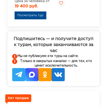
Цена за человека от
19 400 руб.
Посмотреть тур
Подпишитесь — и получите доступ
к турам, которые заканчиваются за
час
Мы не публикуем эти туры на сайте.
Только в закрытых каналах — для тех, кто
ценит исключительность.
Хит продаж