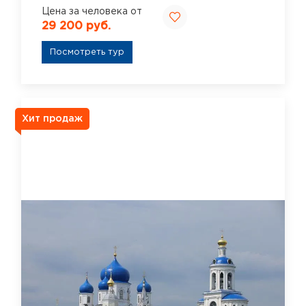
Цена за человека от
29 200 руб.
Посмотреть тур
Хит продаж