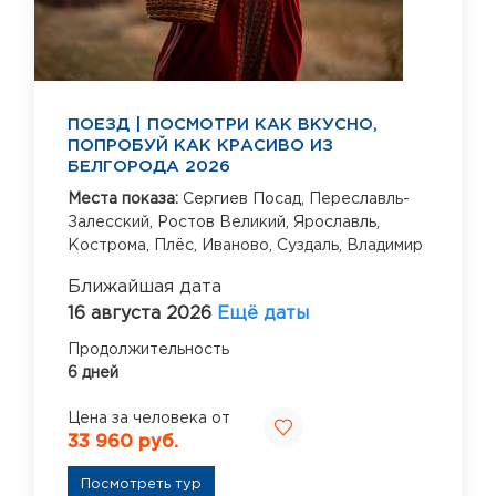
ПОЕЗД | ПОСМОТРИ КАК ВКУСНО,
ПОПРОБУЙ КАК КРАСИВО ИЗ
БЕЛГОРОДА 2026
Места показа:
Сергиев Посад,
Переславль-
Залесский,
Ростов Великий,
Ярославль,
Кострома,
Плёс,
Иваново,
Суздаль,
Владимир
Ближайшая дата
16 августа 2026
Ещё даты
Продолжительность
6 дней
Цена за человека от
33 960 руб.
Посмотреть тур