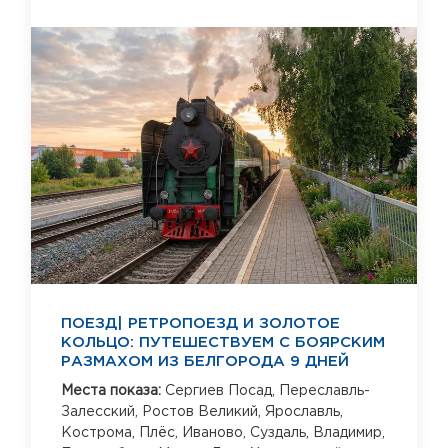
ПОЕЗД| РЕТРОПОЕЗД И ЗОЛОТОЕ
КОЛЬЦО: ПУТЕШЕСТВУЕМ С БОЯРСКИМ
РАЗМАХОМ ИЗ БЕЛГОРОДА 9 ДНЕЙ
Места показа:
Сергиев Посад,
Переславль-
Залесский,
Ростов Великий,
Ярославль,
Кострома,
Плёс,
Иваново,
Суздаль,
Владимир,