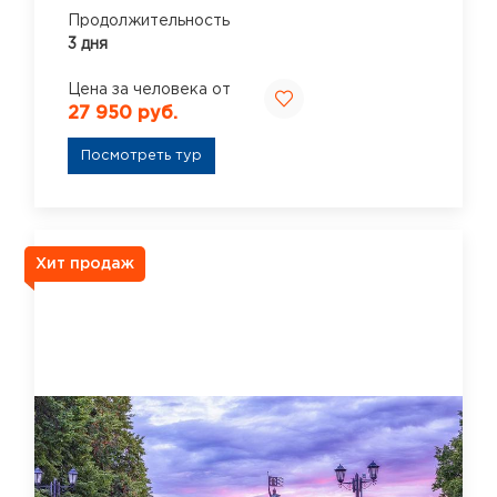
Продолжительность
3 дня
Цена за человека от
27 950 руб.
Посмотреть тур
Хит продаж