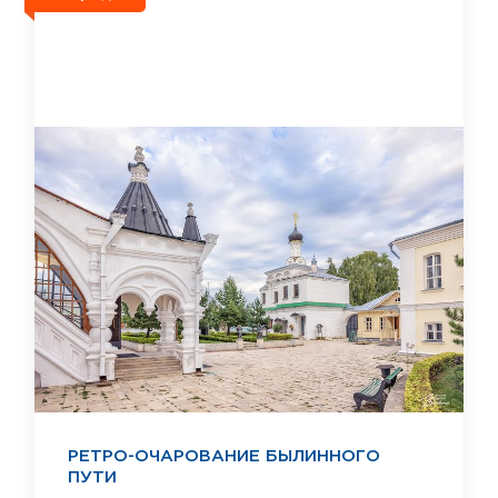
РЕТРО-ОЧАРОВАНИЕ БЫЛИННОГО
ПУТИ