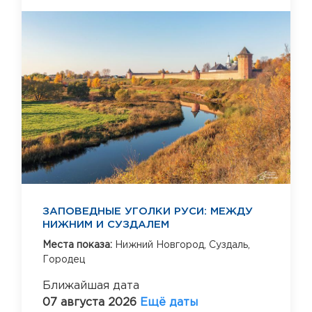
ЗАПОВЕДНЫЕ УГОЛКИ РУСИ: МЕЖДУ
НИЖНИМ И СУЗДАЛЕМ
Места показа:
Нижний Новгород,
Суздаль,
Городец
Ближайшая дата
07 августа 2026
Ещё даты