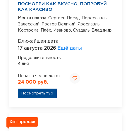
ПОСМОТРИ КАК ВКУСНО, ПОПРОБУЙ
КАК КРАСИВО
Места показа:
Сергиев Посад,
Переславль-
Залесский,
Ростов Великий,
Ярославль,
Кострома,
Плёс,
Иваново,
Суздаль,
Владимир
Ближайшая дата
17 августа 2026
Ещё даты
Продолжительность
4 дня
Цена за человека от
24 000 руб.
Посмотреть тур
Хит продаж