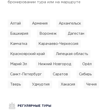
бронировании тура или на маршруте
Алтай
Армения
Архангельск
Башкирия
Воронеж
Дагестан
Камчатка
Карачаево-Черкессия
Красноярский край
Липецкая область
Марий Эл
Нижний Новгород
Орёл
Санкт-Петербург
Саратов
Сибирь
Тверь
Удмуртия
Хакасия
Чечня
РЕГУЛЯРНЫЕ ТУРЫ