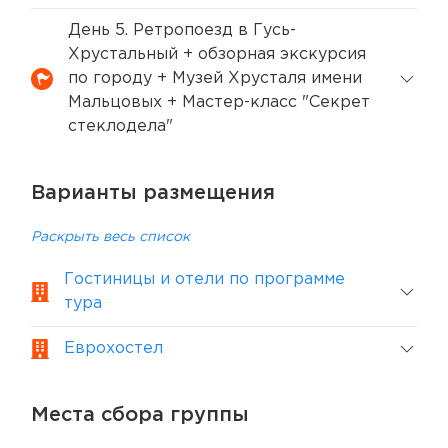
День 5. Ретропоезд в Гусь-
Хрустальный + обзорная экскурсия
по городу + Музей Хрусталя имени
Мальцовых + Мастер-класс "Секрет
стеклодела"
Варианты размещения
Раскрыть весь список
Гостиницы и отели по программе
тура
Еврохостел
Места сбора группы