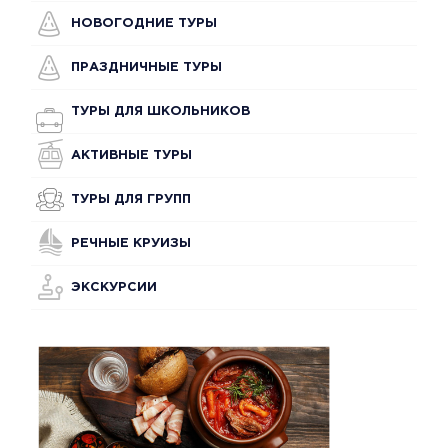
НОВОГОДНИЕ ТУРЫ
ПРАЗДНИЧНЫЕ ТУРЫ
ТУРЫ ДЛЯ ШКОЛЬНИКОВ
АКТИВНЫЕ ТУРЫ
ТУРЫ ДЛЯ ГРУПП
РЕЧНЫЕ КРУИЗЫ
ЭКСКУРСИИ