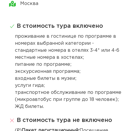
Москва
В стоимость тура включено
проживание в гостинице по программе в
номерах выбранной категории -
стандартные номера в отелях 3-4* или 4-6
местные номера в хостелах;
питание по программе;
экскурсионная программа;
входные билеты в музеи;
услуги гида;
транспортное обслуживание по программе
(микроавтобус при группе до 18 человек);
ЖД билеты.
В стоимость тура не включено
(₽)
Пакет дегустационный:
Посещение