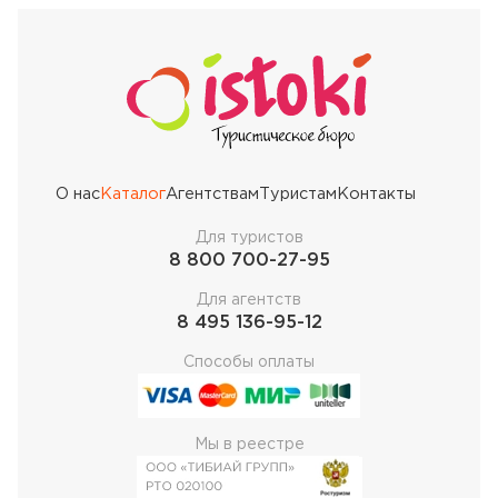
О нас
Каталог
Агентствам
Туристам
Контакты
Для туристов
8 800 700-27-95
Для агентств
8 495 136-95-12
Способы оплаты
Мы в реестре