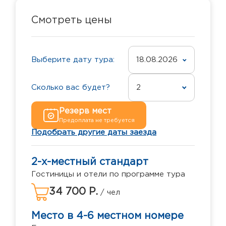
Смотреть цены
Выберите дату тура:
18.08.2026
Сколько вас будет?
2
Резерв мест
Предоплата не требуется
Подобрать другие даты заезда
2-х-местный стандарт
Гостиницы и отели по программе тура
34 700 Р.
/ чел
Место в 4-6 местном номере