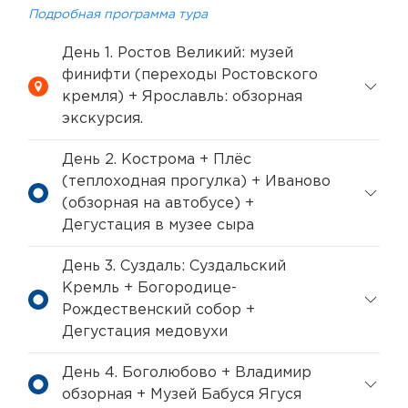
Подробная программа тура
День 1. Ростов Великий: музей
финифти (переходы Ростовского
кремля) + Ярославль: обзорная
экскурсия.
День 2. Кострома + Плёс
(теплоходная прогулка) + Иваново
(обзорная на автобусе) +
Дегустация в музее сыра
День 3. Суздаль: Суздальский
Кремль + Богородице-
Рождественский собор +
Дегустация медовухи
День 4. Боголюбово + Владимир
обзорная + Музей Бабуся Ягуся