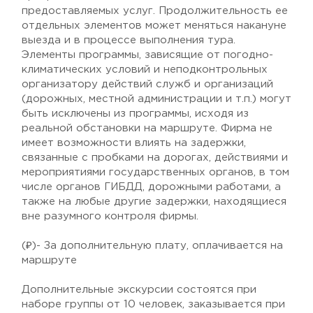
предоставляемых услуг. Продолжительность ее
отдельных элементов может меняться накануне
выезда и в процессе выполнения тура.
Элементы программы, зависящие от погодно-
климатических условий и неподконтрольных
организатору действий служб и организаций
(дорожных, местной администрации и т.п.) могут
быть исключены из программы, исходя из
реальной обстановки на маршруте. Фирма не
имеет возможности влиять на задержки,
связанные с пробками на дорогах, действиями и
мероприятиями государственных органов, в том
числе органов ГИБДД, дорожными работами, а
также на любые другие задержки, находящиеся
вне разумного контроля фирмы.
(₽)- За дополнительную плату, оплачивается на
маршруте
Дополнительные экскурсии состоятся при
наборе группы от 10 человек, заказывается при