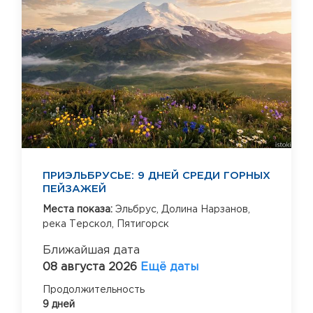
ПРИЭЛЬБРУСЬЕ: 9 ДНЕЙ СРЕДИ ГОРНЫХ
ПЕЙЗАЖЕЙ
Места показа:
Эльбрус,
Долина Нарзанов,
река Терскол,
Пятигорск
Ближайшая дата
08 августа 2026
Ещё даты
Продолжительность
9 дней