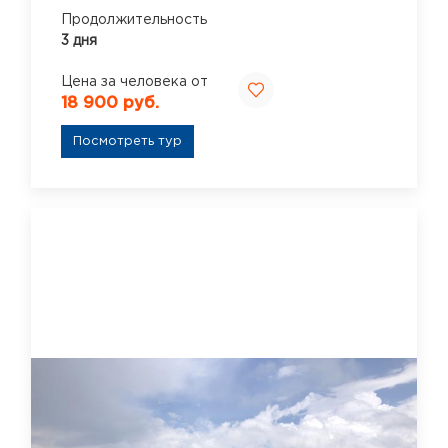
Продолжительность
3 дня
Цена за человека от
18 900 руб.
Посмотреть тур