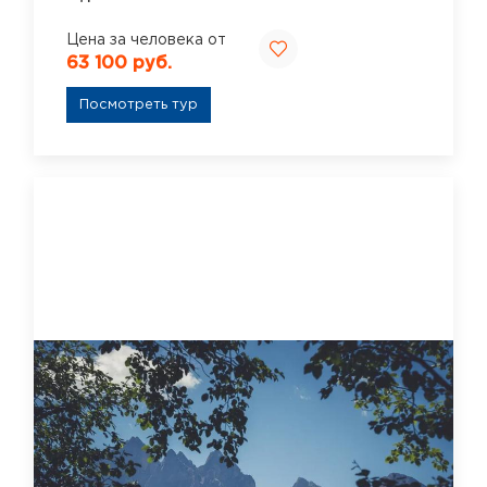
Цена за человека от
63 100 руб.
Посмотреть тур