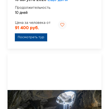
Продолжительность
10 дней
Цена за человека от
91 400 руб.
Посмотреть тур