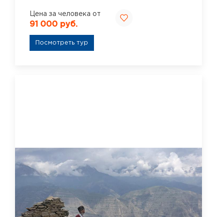
Цена за человека от
91 000 руб.
Посмотреть тур