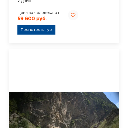
7 дней
Цена за человека от
59 600 руб.
Посмотреть тур