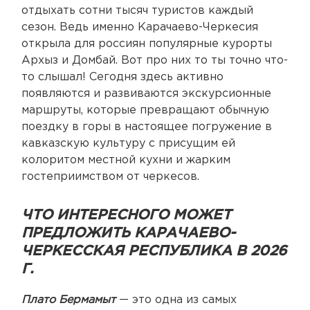
отдыхать сотни тысяч туристов каждый
сезон. Ведь именно Карачаево-Черкесия
открыла для россиян популярные курорты
Архыз и Домбай. Вот про них то ты точно что-
то слышал! Сегодня здесь активно
появляются и развиваются экскурсионные
маршруты, которые превращают обычную
поездку в горы в настоящее погружение в
кавказскую культуру с присущим ей
колоритом местной кухни и жарким
гостеприимством от черкесов.
ЧТО ИНТЕРЕСНОГО МОЖЕТ
ПРЕДЛОЖИТЬ КАРАЧАЕВО-
ЧЕРКЕССКАЯ РЕСПУБЛИКА В 2026
Г.
Плато Бермамыт
— это одна из самых