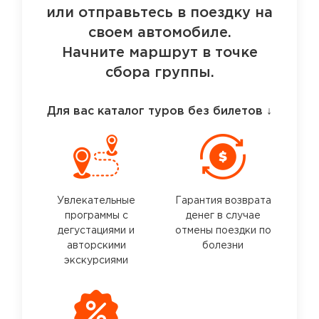
или отправьтесь в поездку на
своем автомобиле.
Начните маршрут в точке
сбора группы.
Для вас каталог туров без билетов
↓
Увлекательные
Гарантия возврата
программы с
денег в случае
дегустациями и
отмены поездки по
авторскими
болезни
экскурсиями