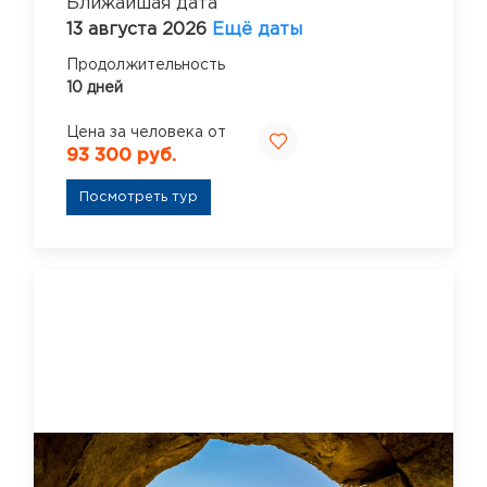
Ближайшая дата
13 августа 2026
Ещё даты
Продолжительность
10 дней
Цена за человека от
93 300 руб.
Посмотреть тур