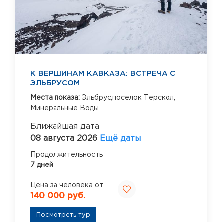
К ВЕРШИНАМ КАВКАЗА: ВСТРЕЧА С
ЭЛЬБРУСОМ
Места показа:
Эльбрус,поселок Терскол,
Минеральные Воды
Ближайшая дата
08 августа 2026
Ещё даты
Продолжительность
7 дней
Цена за человека от
140 000 руб.
Посмотреть тур