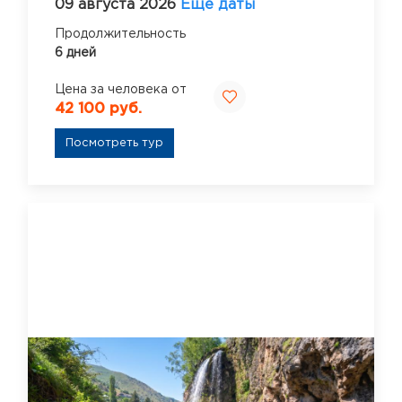
09 августа 2026
Ещё даты
Продолжительность
6 дней
Цена за человека от
42 100 руб.
Посмотреть тур