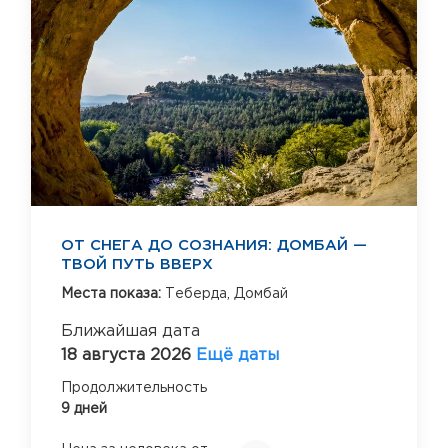
ОТ СНЕГА ДО СОЗНАНИЯ: ДОМБАЙ —
ТВОЙ ПУТЬ ВВЕРХ
Места показа:
Теберда,
Домбай
Ближайшая дата
18 августа 2026
Ещё даты
Продолжительность
9 дней