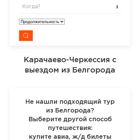
Когда?
Карачаево-Черкессия
с
выездом из Белгорода
Не нашли подходящий тур
из Белгорода?
Выберите другой способ
путешествия:
купите авиа, ж/д билеты