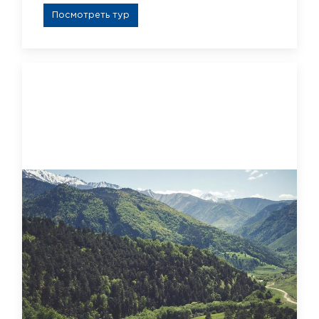
Посмотреть тур