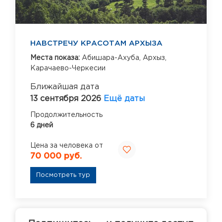
НАВСТРЕЧУ КРАСОТАМ АРХЫЗА
Места показа:
Абишара-Ахуба,
Архыз,
Карачаево-Черкесии
Ближайшая дата
13 сентября 2026
Ещё даты
Продолжительность
6 дней
Цена за человека от
70 000 руб.
Посмотреть тур