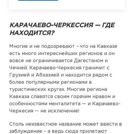
КАРАЧАЕВО-ЧЕРКЕССИЯ — ГДЕ
НАХОДИТСЯ?
Многие и не подозревают – что на Кавказе
есть много интереснейших регионов и он
вовсе не ограничивается Дагестаном и
Чечней. Карачаево-Черкесия граничит с
Грузией и Абхазией и находится рядом с
более популярными регионами в
туристических кругах. Многие региона
Кавказа славятся своим горячим нравом и
особенностями менталитета — и Карачаево-
Черкесия — не исключение!
Столь неизвестное название может ввести в
заблуждение – а ведь сюда прилетают