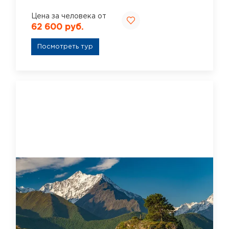
Цена за человека от
62 600 руб.
Посмотреть тур