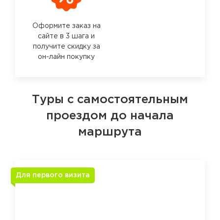
Оформите заказ на
сайте в 3 шага и
получите скидку за
он-лайн покупку
Туры с самостоятельным
проездом до начала
маршрута
Для первого визита