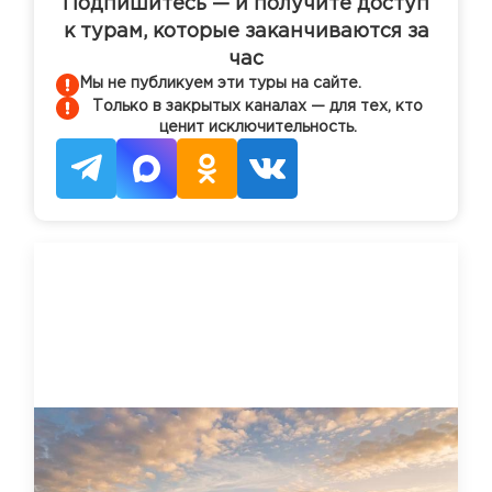
Подпишитесь — и получите доступ
к турам, которые заканчиваются за
час
Мы не публикуем эти туры на сайте.
Только в закрытых каналах — для тех, кто
ценит исключительность.