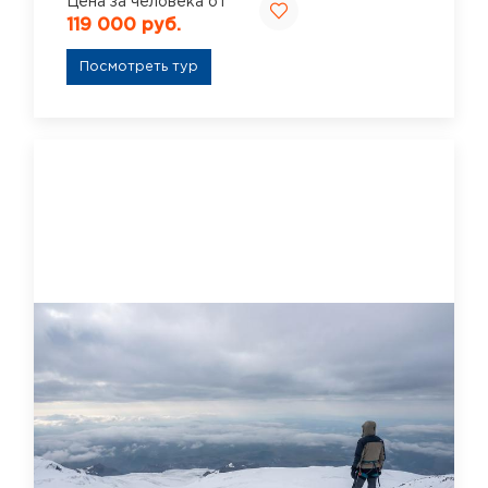
Цена за человека от
119 000 руб.
Посмотреть тур