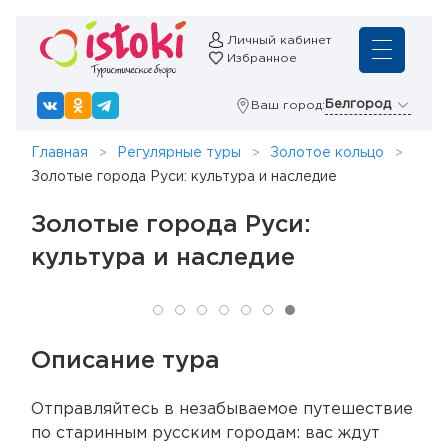
Личный кабинет
Избранное
Белгород
Ваш город:
Главная
Регулярные туры
Золотое кольцо
Золотые города Руси: культура и наследие
Золотые города Руси:
культура и наследие
Описание тура
Отправляйтесь в незабываемое путешествие
по старинным русским городам: вас ждут