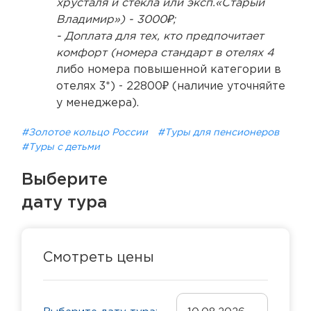
хрусталя и стекла или эксп.«Старый
Владимир») - 3000₽;
- Доплата для тех, кто предпочитает
комфорт (номера стандарт в отелях 4
либо номера повышенной категории в
отелях 3*) - 22800₽ (наличие уточняйте
у менеджера).
#Золотое кольцо России
#Туры для пенсионеров
#Туры с детьми
Выберите
дату тура
Смотреть цены