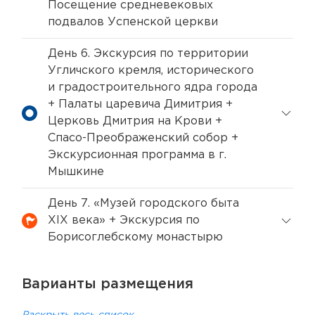
Посещение средневековых
подвалов Успенской церкви
День 6. Экскурсия по территории
Угличского кремля, исторического
и градостроительного ядра города
+ Палаты царевича Димитрия +
Церковь Дмитрия на Крови +
Спасо-Преображенский собор +
Экскурсионная программа в г.
Мышкине
День 7. «Музей городского быта
XIX века» + Экскурсия по
Борисоглебскому монастырю
Варианты размещения