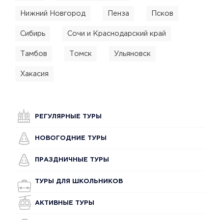
Нижний Новгород
Пенза
Псков
Сибирь
Сочи и Краснодарский край
Тамбов
Томск
Ульяновск
Хакасия
РЕГУЛЯРНЫЕ ТУРЫ
НОВОГОДНИЕ ТУРЫ
ПРАЗДНИЧНЫЕ ТУРЫ
ТУРЫ ДЛЯ ШКОЛЬНИКОВ
АКТИВНЫЕ ТУРЫ