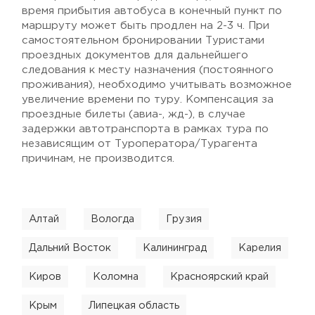
время прибытия автобуса в конечный пункт по
маршруту может быть продлен на 2-3 ч. При
самостоятельном бронировании Туристами
проездных документов для дальнейшего
следования к месту назначения (постоянного
проживания), необходимо учитывать возможное
увеличение времени по туру. Компенсация за
проездные билеты (авиа-, жд-), в случае
задержки автотранспорта в рамках тура по
независящим от Туроператора/Турагента
причинам, не производится.
Алтай
Вологда
Грузия
Дальний Восток
Калининград
Карелия
Киров
Коломна
Красноярский край
Крым
Липецкая область