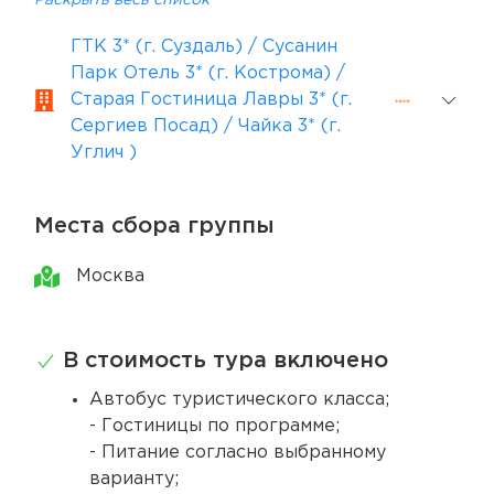
Раскрыть весь список
ГТК 3* (г. Суздаль) / Сусанин
Парк Отель 3* (г. Кострома) /
Старая Гостиница Лавры 3* (г.
Сергиев Посад) / Чайка 3* (г.
Углич )
Места сбора группы
Москва
В стоимость тура включено
Автобус туристического класса;
- Гостиницы по программе;
- Питание согласно выбранному
варианту;