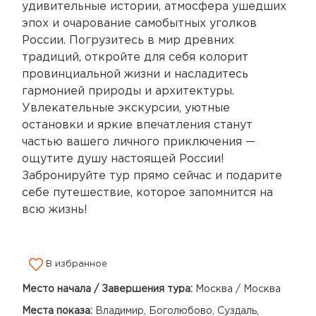
удивительные истории, атмосфера ушедших
эпох и очарование самобытных уголков
России. Погрузитесь в мир древних
традиций, откройте для себя колорит
провинциальной жизни и насладитесь
гармонией природы и архитектуры.
Увлекательные экскурсии, уютные
остановки и яркие впечатления станут
частью вашего личного приключения —
ощутите душу настоящей России!
Забронируйте тур прямо сейчас и подарите
себе путешествие, которое запомнится на
всю жизнь!
В избранное
Место начала / Завершения тура:
Москва / Москва
Места показа:
Владимир, Боголюбово, Суздаль,