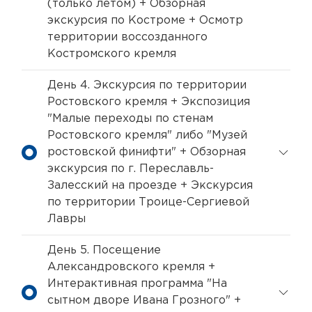
(только летом) + Обзорная
экскурсия по Костроме + Осмотр
территории воссозданного
Костромского кремля
День 4. Экскурсия по территории
Ростовского кремля + Экспозиция
"Малые переходы по стенам
Ростовского кремля" либо "Музей
ростовской финифти" + Обзорная
экскурсия по г. Переславль-
Залесский на проезде + Экскурсия
по территории Троице-Сергиевой
Лавры
День 5. Посещение
Александровского кремля +
Интерактивная программа "На
сытном дворе Ивана Грозного" +