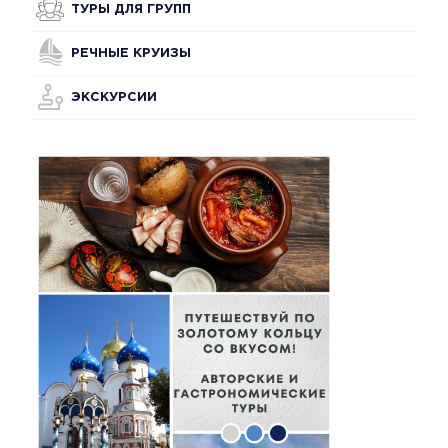
ТУРЫ ДЛЯ ГРУПП
РЕЧНЫЕ КРУИЗЫ
ЭКСКУРСИИ