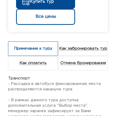
Купить тур
Все цены
Примечание к туру
Как забронировать тур
Как оплатить
Отмена бронирования
Транспорт
- Рассадка в автобусе фиксированная, места
распределяются накануне тура.
- В рамках данного тура доступна
дополнительная услуга "Выбор места",
менеджер заранее зафиксирует за Вами