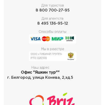
Для туристов
8 800 700-27-95
Для агентств
8 495 136-95-12
Способы оплаты
Мы в реестре
Наш адрес
Офис "Яшкин тур""
г. Белгород, улица Конева, 2,зд.5