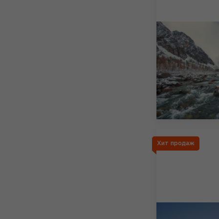
Хит продаж