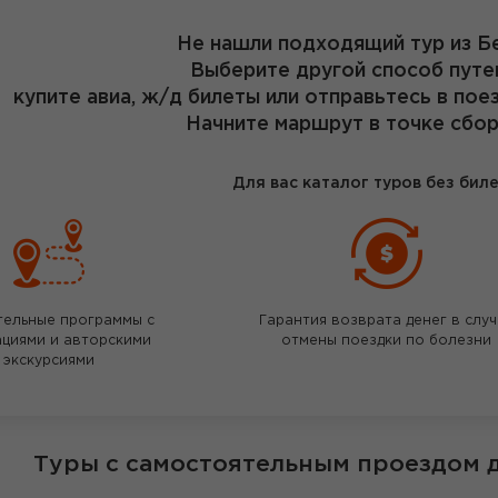
Не нашли подходящий тур из Б
Выберите другой способ путе
купите авиа, ж/д билеты или отправьтесь в пое
Начните маршрут в точке сбор
Для вас каталог туров без бил
тельные программы с
Гарантия возврата денег в слу
ациями и авторскими
отмены поездки по болезни
экскурсиями
Туры с самостоятельным проездом 