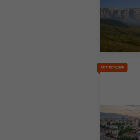
Хит продаж