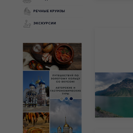
РЕЧНЫЕ КРУИЗЫ
ЭКСКУРСИИ