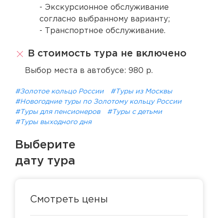
- Экскурсионное обслуживание
согласно выбранному варианту;
- Транспортное обслуживание.
В стоимость тура не включено
Выбор места в автобусе: 980 р.
#Золотое кольцо России
#Туры из Москвы
#Новогодние туры по Золотому кольцу России
#Туры для пенсионеров
#Туры с детьми
#Туры выходного дня
Выберите
дату тура
Смотреть цены