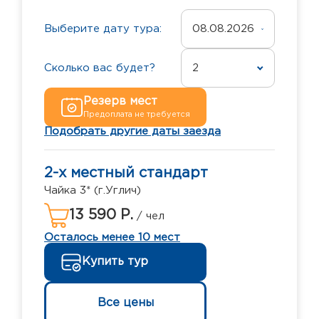
Выберите дату тура:
08.08.2026
Сколько вас будет?
2
Резерв мест
Предоплата не требуется
Подобрать другие даты заезда
2-х местный стандарт
Чайка 3* (г.Углич)
13 590 Р.
/ чел
Осталось менее 10 мест
Купить тур
Все цены