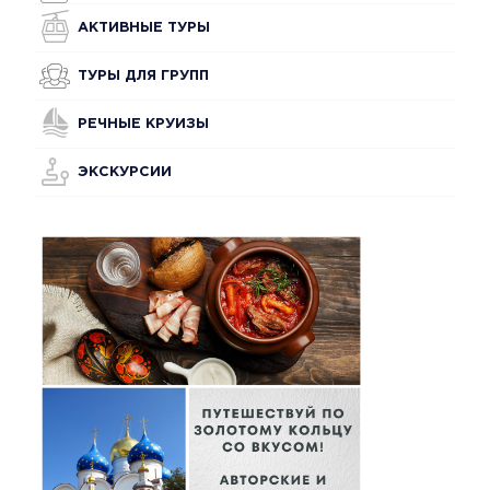
АКТИВНЫЕ ТУРЫ
ТУРЫ ДЛЯ ГРУПП
РЕЧНЫЕ КРУИЗЫ
ЭКСКУРСИИ