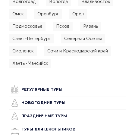
Волгоград
Вологда
Владивосток
Омск
Оренбург
Орёл
Подмосковье
Псков
Рязань
Санкт-Петербург
Северная Осетия
Смоленск
Сочи и Краснодарский край
Ханты-Мансийск
РЕГУЛЯРНЫЕ ТУРЫ
НОВОГОДНИЕ ТУРЫ
ПРАЗДНИЧНЫЕ ТУРЫ
ТУРЫ ДЛЯ ШКОЛЬНИКОВ