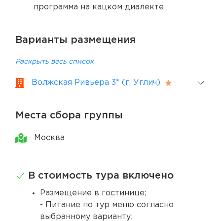
программа на кацком диалекте
Варианты размещения
Раскрыть весь список
Волжская Ривьера 3* (г. Углич)
Места сбора группы
Москва
В стоимость тура включено
Размещение в гостинице;
- Питание по тур меню согласно
выбранному варианту;