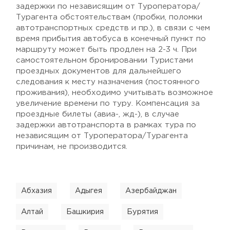
задержки по независящим от Туроператора/
Турагента обстоятельствам (пробки, поломки
автотранспортных средств и пр.), в связи с чем
время прибытия автобуса в конечный пункт по
маршруту может быть продлен на 2-3 ч. При
самостоятельном бронировании Туристами
проездных документов для дальнейшего
следования к месту назначения (постоянного
проживания), необходимо учитывать возможное
увеличение времени по туру. Компенсация за
проездные билеты (авиа-, жд-), в случае
задержки автотранспорта в рамках тура по
независящим от Туроператора/Турагента
причинам, не производится.
Абхазия
Адыгея
Азербайджан
Алтай
Башкирия
Бурятия