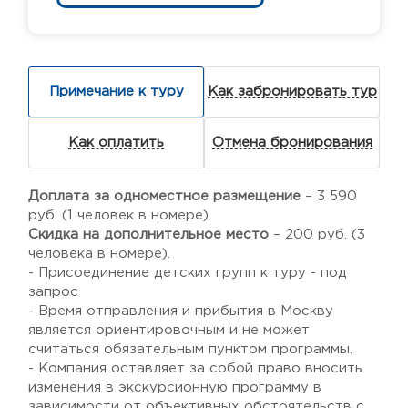
Примечание к туру
Как забронировать тур
Как оплатить
Отмена бронирования
Доплата за одноместное размещение
– 3 590
руб. (1 человек в номере).
Скидка на дополнительное место
– 200 руб. (3
человека в номере).
- Присоединение детских групп к туру - под
запрос
- Время отправления и прибытия в Москву
является ориентировочным и не может
считаться обязательным пунктом программы.
- Компания оставляет за собой право вносить
изменения в экскурсионную программу в
зависимости от объективных обстоятельств с