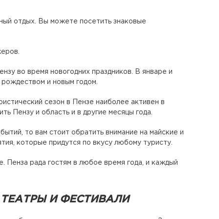
ный отдых. Вы можете посетить знаковые
еров.
ензу во время новогодних праздников. В январе и
 рождеством и новым годом.
ристический сезон в Пензе наиболее активен в
ть Пензу и область и в другие месяцы года.
ытий, то вам стоит обратить внимание на майские и
тия, которые придутся по вкусу любому туристу.
 Пенза рада гостям в любое время года, и каждый
 ТЕАТРЫ И ФЕСТИВАЛИ