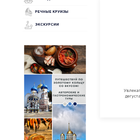
РЕЧНЫЕ КРУИЗЫ
ЭКСКУРСИИ
Увлека
дегуст