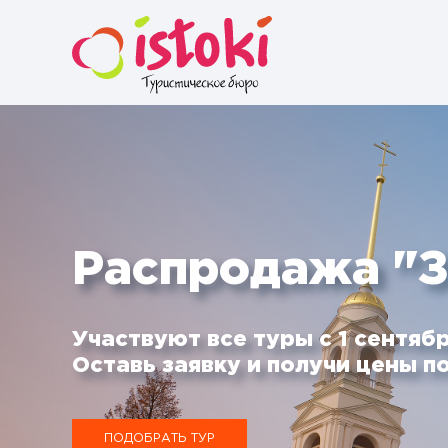
Распродажа "З
Участвуют все туры с 1 сентябр
Оставь заявку и получи цены по
ПОДОБРАТЬ ТУР