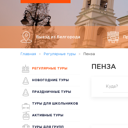
Выезд из Белгорода
П
Главная
Регулярные туры
Пенза
ПЕНЗА
РЕГУЛЯРНЫЕ ТУРЫ
НОВОГОДНИЕ ТУРЫ
Куда?
ПРАЗДНИЧНЫЕ ТУРЫ
ТУРЫ ДЛЯ ШКОЛЬНИКОВ
АКТИВНЫЕ ТУРЫ
ТУРЫ ДЛЯ ГРУПП