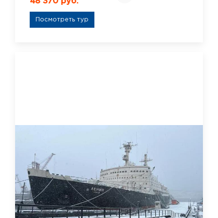
48 370 руб.
Посмотреть тур