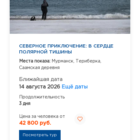
СЕВЕРНОЕ ПРИКЛЮЧЕНИЕ: В СЕРДЦЕ
ПОЛЯРНОЙ ТИШИНЫ
Места показа:
Мурманск,
Териберка,
Саамская деревня
Ближайшая дата
14 августа 2026
Ещё даты
Продолжительность
3 дня
Цена за человека от
42 800 руб.
Посмотреть тур