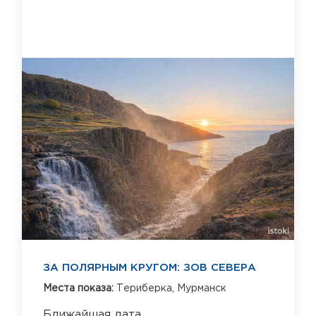
ЗА ПОЛЯРНЫМ КРУГОМ: ЗОВ СЕВЕРА
Места показа:
Териберка,
Мурманск
Ближайшая дата