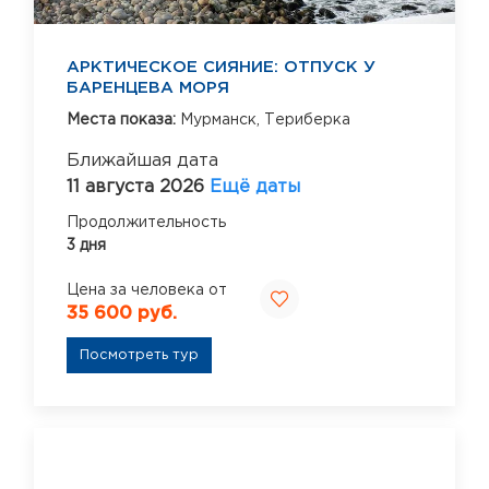
АРКТИЧЕСКОЕ СИЯНИЕ: ОТПУСК У
БАРЕНЦЕВА МОРЯ
Места показа:
Мурманск,
Териберка
Ближайшая дата
11 августа 2026
Ещё даты
Продолжительность
3 дня
Цена за человека от
35 600 руб.
Посмотреть тур