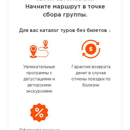
Начните маршрут в точке
сбора группы.
Для вас каталог туров без билетов
↓
Увлекательные
Гарантия возврата
программы с
денег в случае
дегустациями и
отмены поездки по
авторскими
болезни
экскурсиями