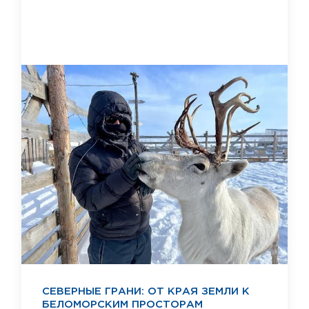
СЕВЕРНЫЕ ГРАНИ: ОТ КРАЯ ЗЕМЛИ К
БЕЛОМОРСКИМ ПРОСТОРАМ