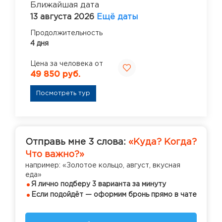
Ближайшая дата
13 августа 2026
Ещё даты
Продолжительность
4 дня
Цена за человека от
49 850 руб.
Посмотреть тур
Отправь мне 3 слова:
«Куда? Когда?
Что важно?»
например: «Золотое кольцо, август, вкусная
еда»
Я лично подберу 3 варианта за минуту
Если подойдёт — оформим бронь прямо в чате