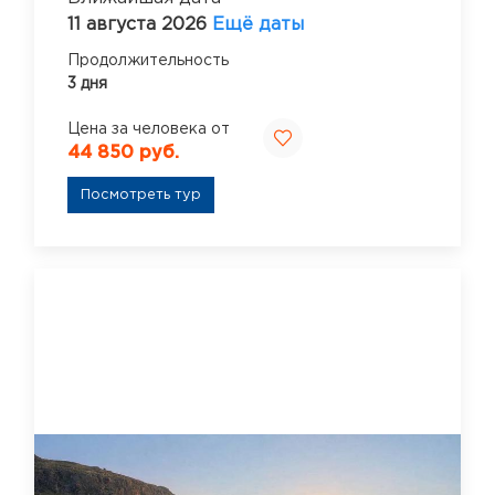
11 августа 2026
Ещё даты
Продолжительность
3 дня
Цена за человека от
44 850 руб.
Посмотреть тур