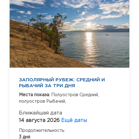
ЗАПОЛЯРНЫЙ РУБЕЖ: СРЕДНИЙ И
РЫБАЧИЙ ЗА ТРИ ДНЯ
Места показа:
Полуостров Средний,
полуостров Рыбачий,
Ближайшая дата
14 августа 2026
Ещё даты
Продолжительность
3 дня