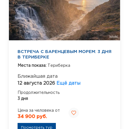
ВСТРЕЧА С БАРЕНЦЕВЫМ МОРЕМ: 3 ДНЯ
В ТЕРИБЕРКЕ
Места показа:
Териберка
Ближайшая дата
12 августа 2026
Ещё даты
Продолжительность
3 дня
Цена за человека от
34 900 руб.
Посмотреть тур