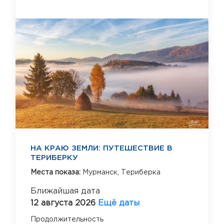
НА КРАЮ ЗЕМЛИ: ПУТЕШЕСТВИЕ В
ТЕРИБЕРКУ
Места показа:
Мурманск,
Териберка
Ближайшая дата
12 августа 2026
Ещё даты
Продолжительность