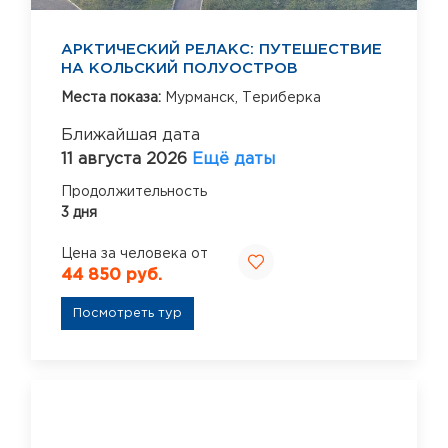
АРКТИЧЕСКИЙ РЕЛАКС: ПУТЕШЕСТВИЕ
НА КОЛЬСКИЙ ПОЛУОСТРОВ
Места показа:
Мурманск,
Териберка
Ближайшая дата
11 августа 2026
Ещё даты
Продолжительность
3 дня
Цена за человека от
44 850 руб.
Посмотреть тур