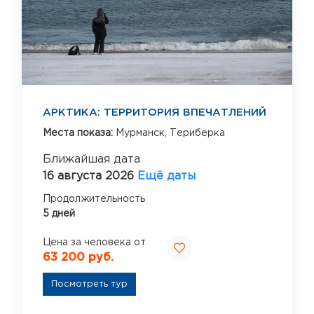
АРКТИКА: ТЕРРИТОРИЯ ВПЕЧАТЛЕНИЙ
Места показа:
Мурманск,
Териберка
Ближайшая дата
16 августа 2026
Ещё даты
Продолжительность
5 дней
Цена за человека от
63 200 руб.
Посмотреть тур