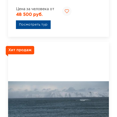
Цена за человека от
48 500 руб.
Посмотреть тур
Хит продаж