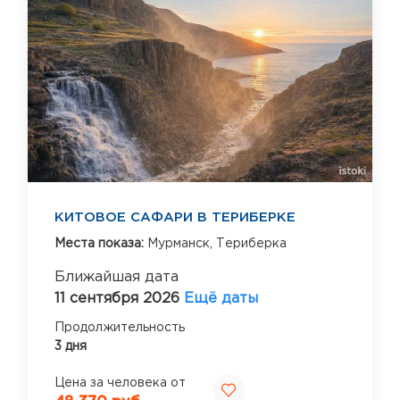
КИТОВОЕ САФАРИ В ТЕРИБЕРКЕ
Места показа:
Мурманск,
Териберка
Ближайшая дата
11 сентября 2026
Ещё даты
Продолжительность
3 дня
Цена за человека от