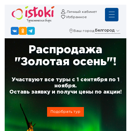
Личный кабинет
Избранное
Белгород
Ваш город:
Распродажа
"Золотая осень"!
Участвуют все туры с 1 сентября по 1
ноября.
Оставь заявку и получи цены по акции!
Подобрать тур