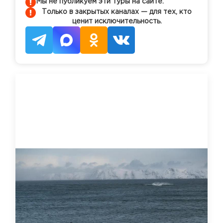
Мы не публикуем эти туры на сайте.
Только в закрытых каналах — для тех, кто
ценит исключительность.