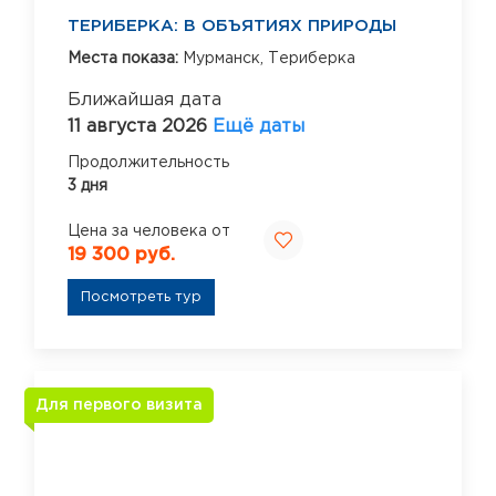
ТЕРИБЕРКА: В ОБЪЯТИЯХ ПРИРОДЫ
Места показа:
Мурманск,
Териберка
Ближайшая дата
11 августа 2026
Ещё даты
Продолжительность
3 дня
Цена за человека от
19 300 руб.
Посмотреть тур
Для первого визита