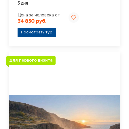
3 дня
Цена за человека от
34 850 руб.
Посмотреть тур
Для первого визита