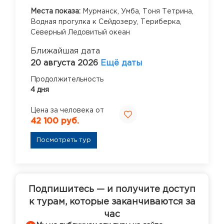
Места показа:
Мурманск,
Умба,
Тоня Тетрина,
Водная прогулка к Сейдозеру,
Териберка,
Северный Ледовитый океан
Ближайшая дата
20 августа 2026
Ещё даты
Продолжительность
4 дня
Цена за человека от
42 100 руб.
Посмотреть тур
Подпишитесь — и получите доступ
к турам, которые заканчиваются за
час