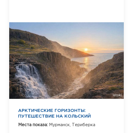
АРКТИЧЕСКИЕ ГОРИЗОНТЫ:
ПУТЕШЕСТВИЕ НА КОЛЬСКИЙ
Места показа:
Мурманск,
Териберка