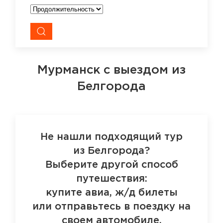
Мурманск
с выездом из
Белгорода
Не нашли подходящий тур
из Белгорода?
Выберите другой способ
путешествия:
купите авиа, ж/д билеты
или отправьтесь в поездку на
своем автомобиле.