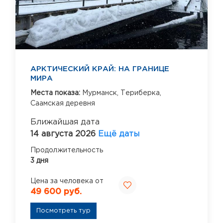
АРКТИЧЕСКИЙ КРАЙ: НА ГРАНИЦЕ
МИРА
Места показа:
Мурманск,
Териберка,
Саамская деревня
Ближайшая дата
14 августа 2026
Ещё даты
Продолжительность
3 дня
Цена за человека от
49 600 руб.
Посмотреть тур