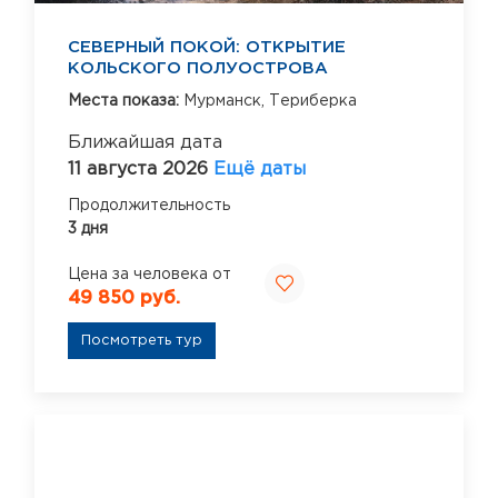
СЕВЕРНЫЙ ПОКОЙ: ОТКРЫТИЕ
КОЛЬСКОГО ПОЛУОСТРОВА
Места показа:
Мурманск,
Териберка
Ближайшая дата
11 августа 2026
Ещё даты
Продолжительность
3 дня
Цена за человека от
49 850 руб.
Посмотреть тур