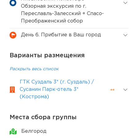
Обзорная экскурсия по г.
Переславль-Залесский + Спасо-
Преображенский собор
День 6. Прибытие в Ваш город
Варианты размещения
Раскрыть весь список
ГТК Суздаль 3* (г. Суздаль) /
Сусанин Парк-отель 3*
(Кострома)
Места сбора группы
Белгород