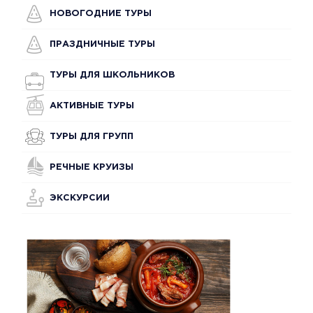
НОВОГОДНИЕ ТУРЫ
ПРАЗДНИЧНЫЕ ТУРЫ
ТУРЫ ДЛЯ ШКОЛЬНИКОВ
АКТИВНЫЕ ТУРЫ
ТУРЫ ДЛЯ ГРУПП
РЕЧНЫЕ КРУИЗЫ
ЭКСКУРСИИ