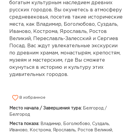
богатым культурным наследием древних
русских городов. Вы окунетесь в атмосферу
средневековья, посетив такие исторические
места, как Владимир, Боголюбово, Суздаль,
Иваново, Кострома, Ярославль, Ростов
Великий, Переславль-Залесский и Сергиев
Посад. Вас ждут увлекательные экскурсии
по древним храмам, монастырям, крепостям,
музеям и мастерским, где Вы сможете
окунуться в историю и культуру этих
удивительных городов.
В избранное
Место начала / Завершения тура:
Белгород /
Белгород
Места показа:
Владимир, Боголюбово, Суздаль,
Иваново, Кострома, Ярославль, Ростов Великий,