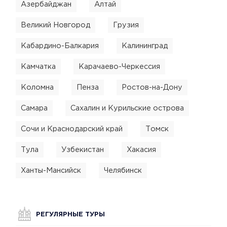
Азербайджан
Алтай
Великий Новгород
Грузия
Кабардино-Балкария
Калининград
Камчатка
Карачаево-Черкессия
Коломна
Пенза
Ростов-на-Дону
Самара
Сахалин и Курильские острова
Сочи и Краснодарский край
Томск
Тула
Узбекистан
Хакасия
Ханты-Мансийск
Челябинск
РЕГУЛЯРНЫЕ ТУРЫ