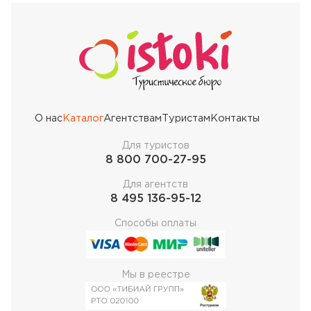
О нас
Каталог
Агентствам
Туристам
Контакты
Для туристов
8 800 700-27-95
Для агентств
8 495 136-95-12
Способы оплаты
Мы в реестре