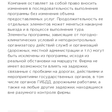
Компания оставляет за собой право вносить
изменения в последовательность выполнения
программы без изменения объема
предоставляемых услуг. Продолжительность ее
отдельных элементов может меняться накануне
выезда и в процессе выполнения тура.
Элементы программы, зависящие от погодно-
климатических условий и неподконтрольных
организатору действий служб и организаций
(дорожных, местной администрации и т.п.) могут
быть исключены из программы, исходя из
реальной обстановки на маршруте. Фирма не
имеет возможности влиять на задержки,
связанные с пробками на дорогах, действиями и
мероприятиями государственных органов, в том
числе органов ГИБДД, дорожными работами, а
также на любые другие задержки, находящиеся
вне разумного контроля фирмы.