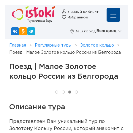
Личный кабинет
Избранное
Белгород
Ваш город:
Главная
Регулярные туры
Золотое кольцо
Поезд | Малое Золотое кольцо России из Белгорода
Поезд | Малое Золотое
кольцо России из Белгорода
Описание тура
Представляем Вам уникальный тур по
Золотому Кольцу России, который знакомит с