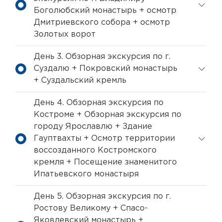
Боголюбский монастырь + осмотр
Дмитриевского собора + осмотр
Золотых ворот
День 3. Обзорная экскурсия по г.
Суздалю + Покровский монастырь
+ Суздальский кремль
День 4. Обзорная экскурсия по
Костроме + Обзорная экскурсия по
городу Ярославлю + Здание
Гауптвахты + Осмотр территории
воссозданного Костромского
кремля + Посещение знаменитого
Ипатьевского монастыря
День 5. Обзорная экскурсия по г.
Ростову Великому + Спасо-
Яковлевский монастырь +