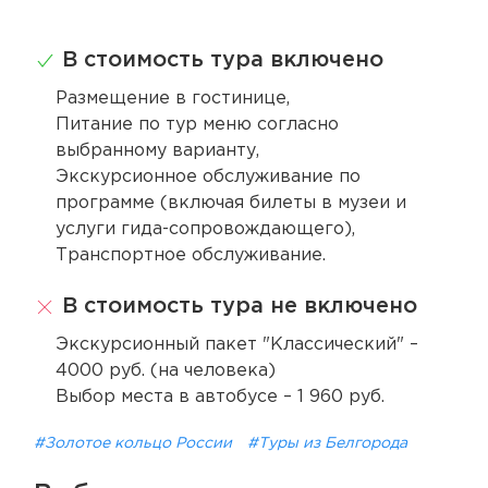
В стоимость тура включено
Размещение в гостинице,
Питание по тур меню согласно
выбранному варианту,
Экскурсионное обслуживание по
программе (включая билеты в музеи и
услуги гида-сопровождающего),
Транспортное обслуживание.
В стоимость тура не включено
Экскурсионный пакет "Классический" –
4000 руб. (на человека)
Выбор места в автобусе – 1 960 руб.
#Золотое кольцо России
#Туры из Белгорода