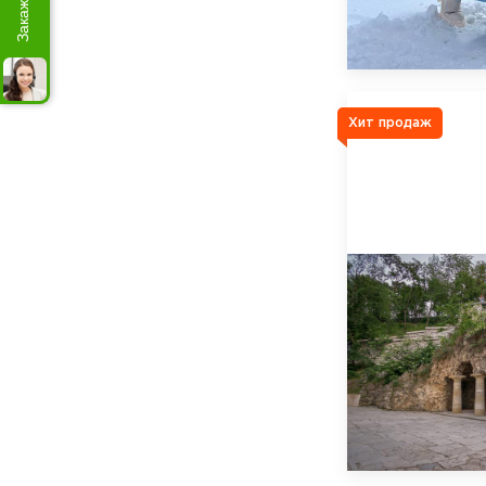
Хит продаж