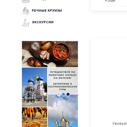
Куда?
РЕЧНЫЕ КРУИЗЫ
ЭКСКУРСИИ
Увлека