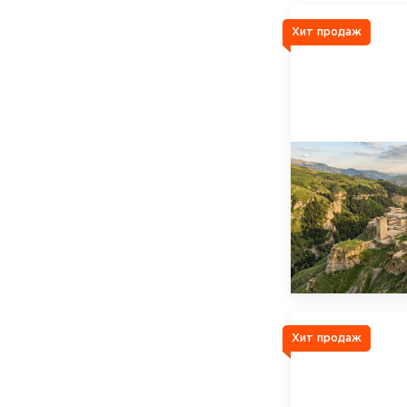
Хит продаж
Хит продаж