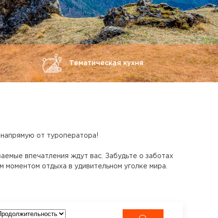
Тематическая кухня
напрямую от туроператора!
аемые впечатления ждут вас. Забудьте о заботах
 моментом отдыха в удивительном уголке мира.