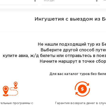
Когда?
Ингушетия
с выездом из 
Не нашли подходящий тур из Б
Выберите другой способ путе
купите авиа, ж/д билеты или отправьтесь в пое
Начните маршрут в точке сбор
Для вас каталог туров без бил
тельные программы с
Гарантия возврата денег в слу