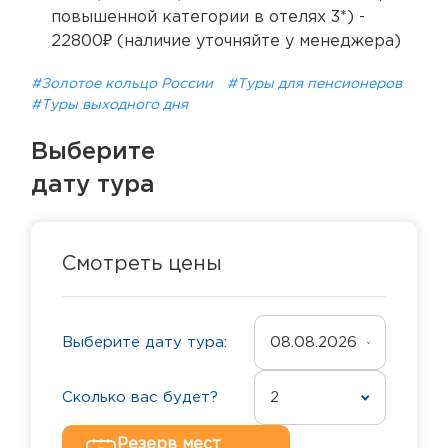
повышенной категории в отелях 3*) -
22800₽ (наличие уточняйте у менеджера)
#Золотое кольцо России
#Туры для пенсионеров
#Туры выходного дня
Выберите
дату тура
Смотреть цены
Выберите дату тура:
08.08.2026
Сколько вас будет?
2
Резерв мест