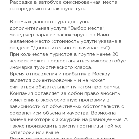
Рассадка в автобусе фиксированная, места
распределяются накануне тура.
В рамках данного тура доступна
дополнительная услуга "Выбор места",
менеджер заранее зафиксирует за Вами
желаемое место (стоимость услуги указана в
разделе "Дополнительно оплачивается")
При количестве туристов в группе менее 20
человек может предоставляться микроавтобус
иномарка туристического класса.
Время отправления и прибытия в Москву
является ориентировочным и не может
считаться обязательным пунктом программы.
Компания оставляет за собой право вносить
изменения в экскурсионную программу в
зависимости от объективных обстоятельств с
сохранением объема и качества. Возможна
замена некоторых экскурсий на равноценные. А
также производить замену гостиницы той же
категории или выше.