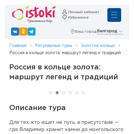
Личный кабинет
Избранное
Белгород
Ваш город:
Главная
Регулярные туры
Золотое кольцо
Россия в кольце золота: маршрут легенд и традиций
Россия в кольце золота:
маршрут легенд и традиций
Описание тура
Для тех, кто ищет не путь, а присутствие —
где Владимир хранит камни до монгольского