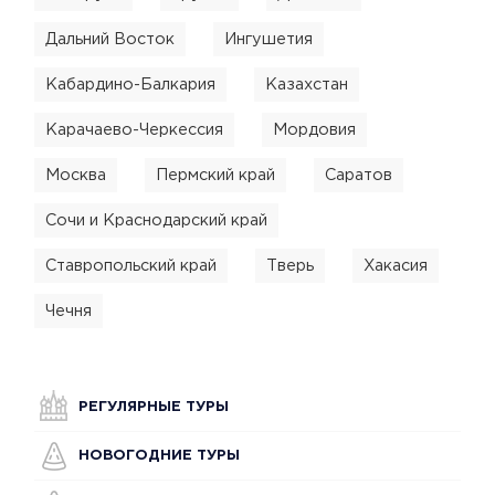
Дальний Восток
Ингушетия
Кабардино-Балкария
Казахстан
Карачаево-Черкессия
Мордовия
Москва
Пермский край
Саратов
Сочи и Краснодарский край
Ставропольский край
Тверь
Хакасия
Чечня
РЕГУЛЯРНЫЕ ТУРЫ
НОВОГОДНИЕ ТУРЫ