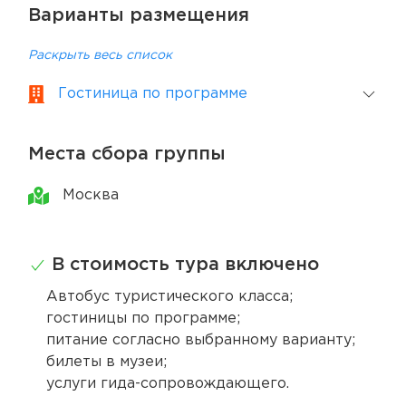
Варианты размещения
Раскрыть весь список
Гостиница по программе
Места сбора группы
Москва
В стоимость тура включено
Автобус туристического класса;
гостиницы по программе;
питание согласно выбранному варианту;
билеты в музеи;
услуги гида-сопровождающего.