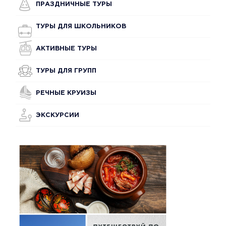
ПРАЗДНИЧНЫЕ ТУРЫ
ТУРЫ ДЛЯ ШКОЛЬНИКОВ
АКТИВНЫЕ ТУРЫ
ТУРЫ ДЛЯ ГРУПП
РЕЧНЫЕ КРУИЗЫ
ЭКСКУРСИИ