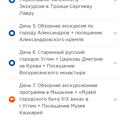
Экскурсия в Троице-Сергиеву
Лавру
День 5. Обзорная экскурсия по
городу Александров + посещение
Александровского кремля
День 6. Старинный русский
городок Углич + Церковь Дмитрия
на Крови + Посещение
Воскресенского монастыря
День 7. Обзорная экскурсионная
программа в Мышкине + «Музей
городского быта XIX века» в
г.Углич + Посещение Музея
Кацкарей