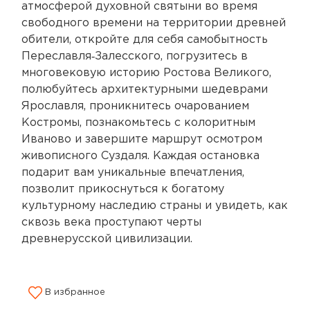
атмосферой духовной святыни во время
свободного времени на территории древней
обители, откройте для себя самобытность
Переславля‑Залесского, погрузитесь в
многовековую историю Ростова Великого,
полюбуйтесь архитектурными шедеврами
Ярославля, проникнитесь очарованием
Костромы, познакомьтесь с колоритным
Иваново и завершите маршрут осмотром
живописного Суздаля. Каждая остановка
подарит вам уникальные впечатления,
позволит прикоснуться к богатому
культурному наследию страны и увидеть, как
сквозь века проступают черты
древнерусской цивилизации.
В избранное