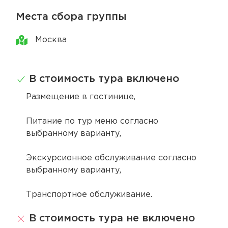
Места сбора группы
Москва
В стоимость тура включено
Размещение в гостинице,
Питание по тур меню согласно
выбранному варианту,
Экскурсионное обслуживание согласно
выбранному варианту,
Транспортное обслуживание.
В стоимость тура не включено