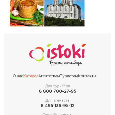
О нас
Каталог
Агентствам
Туристам
Контакты
Для туристов
8 800 700-27-95
Для агентств
8 495 136-95-12