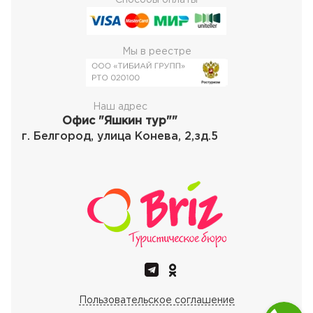
Способы оплаты
Мы в реестре
Наш адрес
Офис "Яшкин тур""
г. Белгород, улица Конева, 2,зд.5
Пользовательское соглашение