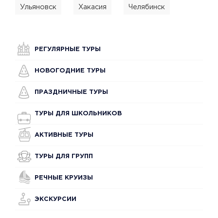
Ульяновск
Хакасия
Челябинск
РЕГУЛЯРНЫЕ ТУРЫ
НОВОГОДНИЕ ТУРЫ
ПРАЗДНИЧНЫЕ ТУРЫ
ТУРЫ ДЛЯ ШКОЛЬНИКОВ
АКТИВНЫЕ ТУРЫ
ТУРЫ ДЛЯ ГРУПП
РЕЧНЫЕ КРУИЗЫ
ЭКСКУРСИИ