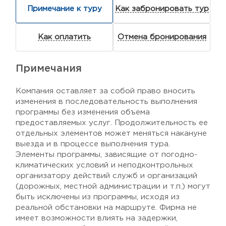
Примечание к туру
Как забронировать тур
Как оплатить
Отмена бронирования
Примечания
Компания оставляет за собой право вносить
изменения в последовательность выполнения
программы без изменения объема
предоставляемых услуг. Продолжительность ее
отдельных элементов может меняться накануне
выезда и в процессе выполнения тура.
Элементы программы, зависящие от погодно-
климатических условий и неподконтрольных
организатору действий служб и организаций
(дорожных, местной администрации и т.п.) могут
быть исключены из программы, исходя из
реальной обстановки на маршруте. Фирма не
имеет возможности влиять на задержки,