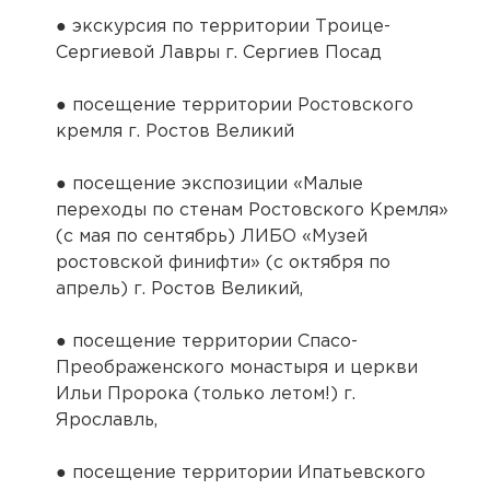
● экскурсия по территории Троице-
Сергиевой Лавры г. Сергиев Посад
● посещение территории Ростовского
кремля г. Ростов Великий
● посещение экспозиции «Малые
переходы по стенам Ростовского Кремля»
(с мая по сентябрь) ЛИБО «Музей
ростовской финифти» (с октября по
апрель) г. Ростов Великий,
● посещение территории Спасо-
Преображенского монастыря и церкви
Ильи Пророка (только летом!) г.
Ярославль,
● посещение территории Ипатьевского