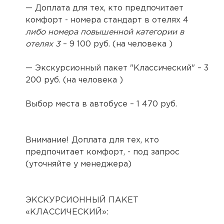
— Доплата для тех, кто предпочитает
комфорт - номера стандарт в отелях 4
либо номера повышенной категории в
отелях 3
– 9 100 руб. (на человека )
— Экскурсионный пакет "Классический" – 3
200 руб. (на человека )
Выбор места в автобусе – 1 470 руб.
Внимание! Доплата для тех, кто
предпочитает комфорт, - под запрос
(уточняйте у менеджера)
ЭКСКУРСИОННЫЙ ПАКЕТ
«КЛАССИЧЕСКИЙ»: