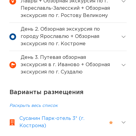
Лавры + Обзорная экскурсия по г.
Переславль-Залесский + Обзорная
экскурсия по г. Ростову Великому
День 2. Обзорная экскурсия по
городу Ярославлю + Обзорная
экскурсия по г. Костроме
День 3. Путевая обзорная
экскурсия в г. Иваново + Обзорная
экскурсия по г. Суздалю
Варианты размещения
Раскрыть весь список
Сусанин Парк-отель 3* (г.
Кострома)