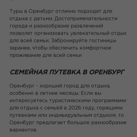
Туры в Оренбург отлично подходят для
отдыха с детьми. Достопримечательности
города и разнообразие развлечений
позволят организовать увлекательный отдых
для всей семьи. Забронируйте гостиницы
заранее, чтобы обеспечить комфортное
проживание для всей семьи
СЕМЕЙНАЯ ПУТЕВКА В ОРЕНБУРГ
Оренбург - хороший город для отдыха,
особенно в летние месяцы. Если вы
интересуетесь туристическими программами
для отдыха с семьёй в 2026 году, горящими
путевками или индивидуальным отдыхом, то
Оренбург предлагает большое разнообразие
вариантов.