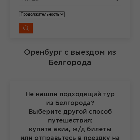
Оренбург
с выездом из
Белгорода
Не нашли подходящий тур
из Белгорода?
Выберите другой способ
путешествия:
купите авиа, ж/д билеты
или отправьтесь в поездку на