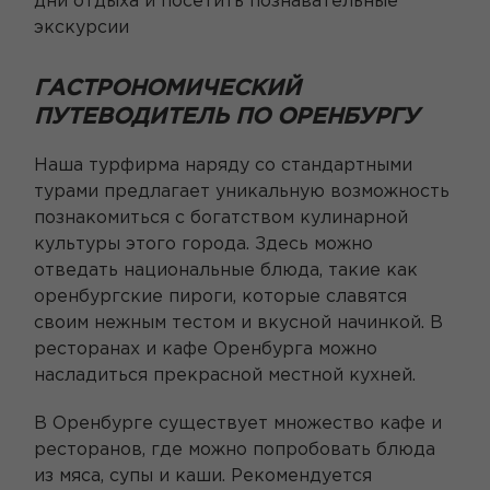
дни отдыха и посетить познавательные
экскурсии
ГАСТРОНОМИЧЕСКИЙ
ПУТЕВОДИТЕЛЬ ПО ОРЕНБУРГУ
Наша турфирма наряду со стандартными
турами предлагает уникальную возможность
познакомиться с богатством кулинарной
культуры этого города. Здесь можно
отведать национальные блюда, такие как
оренбургские пироги, которые славятся
своим нежным тестом и вкусной начинкой. В
ресторанах и кафе Оренбурга можно
насладиться прекрасной местной кухней.
В Оренбурге существует множество кафе и
ресторанов, где можно попробовать блюда
из мяса, супы и каши. Рекомендуется