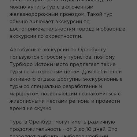
можно купить тур с включенным
железнодорожным проездом. Такой тур
обычно включает экскурсии по
достопримечательностям города и обзорные
экскурсии по окрестностям.
Автобусные экскурсии по Оренбургу
пользуются спросом у туристов, поэтому
Турбюро Истоки часто предлагает такие
туры по интересным ценам. Для любителей
активного отдыха доступны экскурсионные
туры со специально разработанным
маршрутом, позволяющим познакомиться с
живописными местами региона и провести
время не скучно.
Туры в Оренбург могут иметь различную
продолжительность - от 2 до 10 дней. Это
позволяет выбрать наиболее удобный