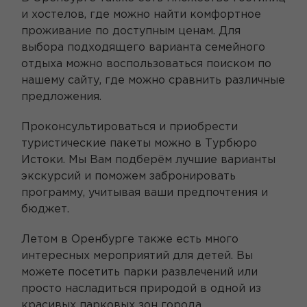
и хостелов, где можно найти комфортное
проживание по доступным ценам. Для
выбора подходящего варианта семейного
отдыха можно воспользоваться поиском по
нашему сайту, где можно сравнить различные
предложения.
Проконсультироваться и приобрести
туристические пакеты можно в Турбюро
Истоки. Мы Вам подберём лучшие варианты
экскурсий и поможем забронировать
программу, учитывая ваши предпочтения и
бюджет.
Летом в Оренбурге также есть много
интересных мероприятий для детей. Вы
можете посетить парки развлечений или
просто насладиться природой в одной из
красивых парковых зон города.