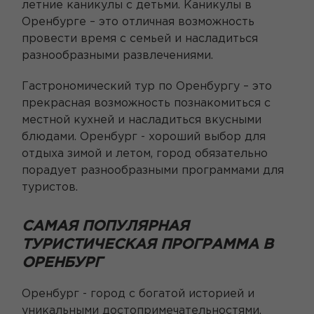
летние каникулы с детьми. Каникулы в
Оренбурге – это отличная возможность
провести время с семьей и насладиться
разнообразными развлечениями.
Гастрономический тур по Оренбургу – это
прекрасная возможность познакомиться с
местной кухней и насладиться вкусными
блюдами. Оренбург - хороший выбор для
отдыха зимой и летом, город обязательно
порадует разнообразными программами для
туристов.
САМАЯ ПОПУЛЯРНАЯ
ТУРИСТИЧЕСКАЯ ПРОГРАММА В
ОРЕНБУРГ
Оренбург - город с богатой историей и
уникальными достопримечательностями,