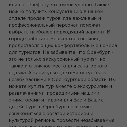
или по телефону, что очень удобно. Также
можно получить консультацию в нашем
отделе продаж туров, где вежливый и
профессиональный персонал поможет
выбрать наиболее подходящий вариант. В
городе работает множество гостиниц,
предоставляющих комфортабельные номера
для туристов. Не забывайте, что Оренбург -
это не только экскурсионный туризм, но
также и отличное место для санаторного
отдыха. А каникулы с детьми могут быть
незабываемыми в Оренбургской области, Вы
можете купить тур вместе с экскурсиями и
развлечениями, проводимыми нашими
аниматорами и гидами для Вас и Ваших
детей. Туры в Оренбург позволяют
ознакомиться с богатой историей и
культурой региона, провести незабываемые