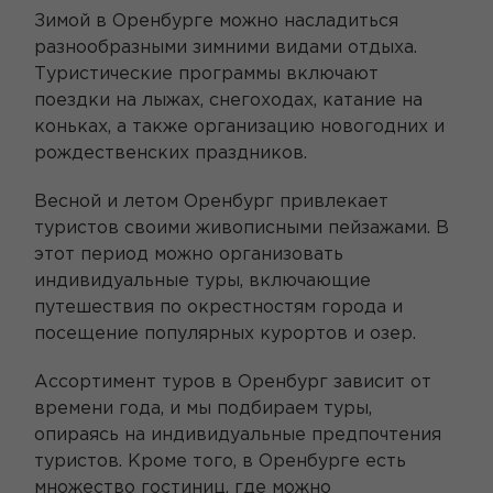
Зимой в Оренбурге можно насладиться
разнообразными зимними видами отдыха.
Туристические программы включают
поездки на лыжах, снегоходах, катание на
коньках, а также организацию новогодних и
рождественских праздников.
Весной и летом Оренбург привлекает
туристов своими живописными пейзажами. В
этот период можно организовать
индивидуальные туры, включающие
путешествия по окрестностям города и
посещение популярных курортов и озер.
Ассортимент туров в Оренбург зависит от
времени года, и мы подбираем туры,
опираясь на индивидуальные предпочтения
туристов. Кроме того, в Оренбурге есть
множество гостиниц, где можно