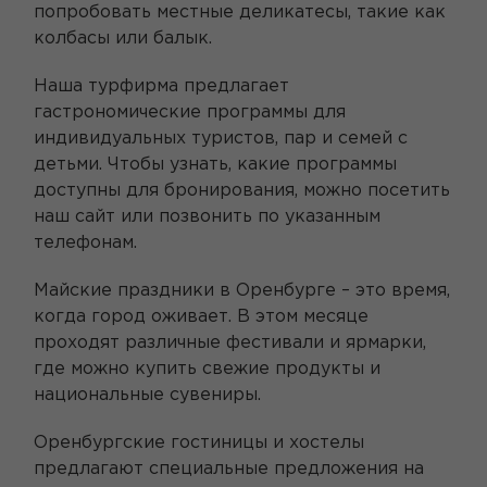
попробовать местные деликатесы, такие как
колбасы или балык.
Наша турфирма предлагает
гастрономические программы для
индивидуальных туристов, пар и семей с
детьми. Чтобы узнать, какие программы
доступны для бронирования, можно посетить
наш сайт или позвонить по указанным
телефонам.
Майские праздники в Оренбурге – это время,
когда город оживает. В этом месяце
проходят различные фестивали и ярмарки,
где можно купить свежие продукты и
национальные сувениры.
Оренбургские гостиницы и хостелы
предлагают специальные предложения на