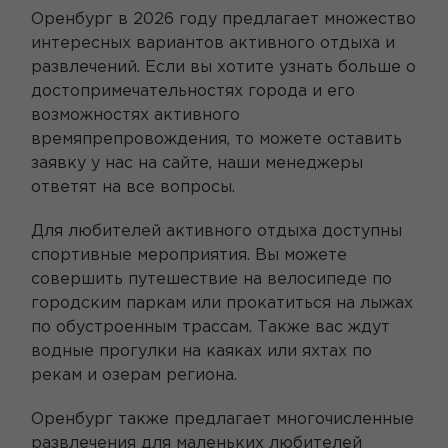
Оренбург в 2026 году предлагает множество
интересных вариантов активного отдыха и
развлечений. Если вы хотите узнать больше о
достопримечательностях города и его
возможностях активного
времяпрепровождения, то можете оставить
заявку у нас на сайте, наши менеджеры
ответят на все вопросы.
Для любителей активного отдыха доступны
спортивные мероприятия. Вы можете
совершить путешествие на велосипеде по
городским паркам или прокатиться на лыжах
по обустроенным трассам. Также вас ждут
водные прогулки на каяках или яхтах по
рекам и озерам региона.
Оренбург также предлагает многочисленные
развлечения для маленьких любителей