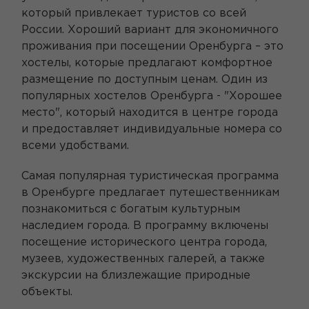
который привлекает туристов со всей
России. Хороший вариант для экономичного
проживания при посещении Оренбурга – это
хостелы, которые предлагают комфортное
размещение по доступным ценам. Один из
популярных хостелов Оренбурга - "Хорошее
место", который находится в центре города
и предоставляет индивидуальные номера со
всеми удобствами.
Самая популярная туристическая программа
в Оренбурге предлагает путешественникам
познакомиться с богатым культурным
наследием города. В программу включены
посещение исторического центра города,
музеев, художественных галерей, а также
экскурсии на близлежащие природные
объекты.