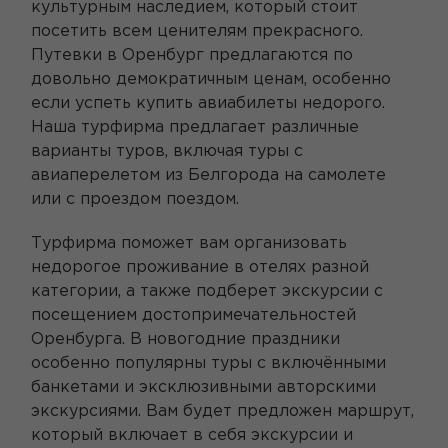
культурным наследием, который стоит
посетить всем ценителям прекрасного.
Путевки в Оренбург предлагаются по
довольно демократичным ценам, особенно
если успеть купить авиабилеты недорого.
Наша турфирма предлагает различные
варианты туров, включая туры с
авиаперелетом из Белгорода на самолете
или с проездом поездом.
Турфирма поможет вам организовать
недорогое проживание в отелях разной
категории, а также подберет экскурсии с
посещением достопримечательностей
Оренбурга. В новогодние праздники
особенно популярны туры с включёнными
банкетами и эксклюзивными авторскими
экскурсиями. Вам будет предложен маршрут,
который включает в себя экскурсии и