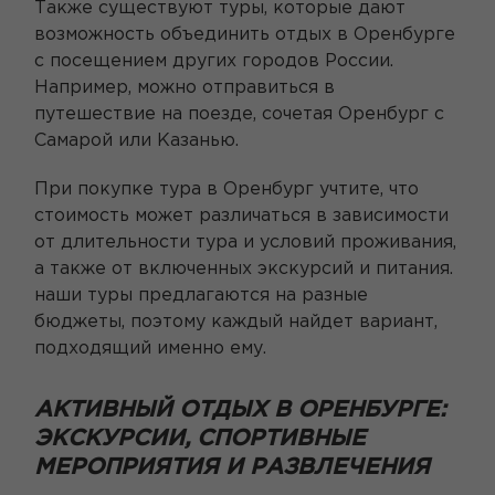
Также существуют туры, которые дают
возможность объединить отдых в Оренбурге
с посещением других городов России.
Например, можно отправиться в
путешествие на поезде, сочетая Оренбург с
Самарой или Казанью.
При покупке тура в Оренбург учтите, что
стоимость может различаться в зависимости
от длительности тура и условий проживания,
а также от включенных экскурсий и питания.
наши туры предлагаются на разные
бюджеты, поэтому каждый найдет вариант,
подходящий именно ему.
АКТИВНЫЙ ОТДЫХ В ОРЕНБУРГЕ:
ЭКСКУРСИИ, СПОРТИВНЫЕ
МЕРОПРИЯТИЯ И РАЗВЛЕЧЕНИЯ