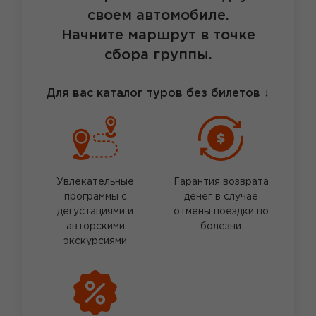
своем автомобиле.
Начните маршрут в точке
сбора группы.
Для вас каталог туров без билетов
↓
Увлекательные
Гарантия возврата
программы с
денег в случае
дегустациями и
отмены поездки по
авторскими
болезни
экскурсиями