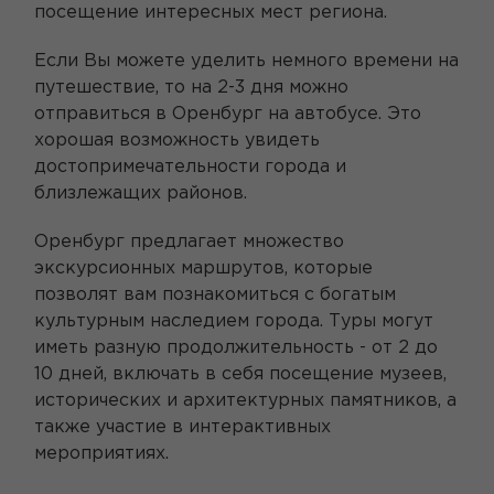
посещение интересных мест региона.
Если Вы можете уделить немного времени на
путешествие, то на 2-3 дня можно
отправиться в Оренбург на автобусе. Это
хорошая возможность увидеть
достопримечательности города и
близлежащих районов.
Оренбург предлагает множество
экскурсионных маршрутов, которые
позволят вам познакомиться с богатым
культурным наследием города. Туры могут
иметь разную продолжительность - от 2 до
10 дней, включать в себя посещение музеев,
исторических и архитектурных памятников, а
также участие в интерактивных
мероприятиях.