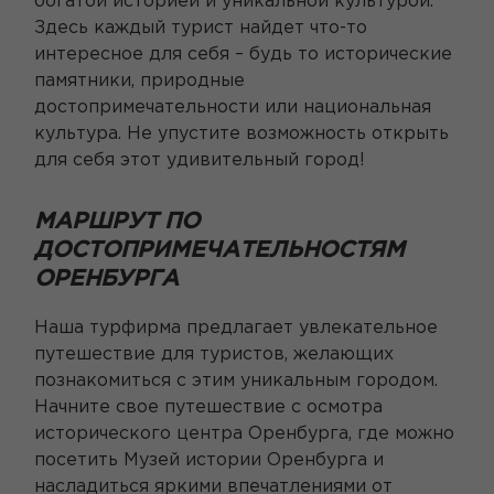
богатой историей и уникальной культурой.
Здесь каждый турист найдет что-то
интересное для себя – будь то исторические
памятники, природные
достопримечательности или национальная
культура. Не упустите возможность открыть
для себя этот удивительный город!
МАРШРУТ ПО
ДОСТОПРИМЕЧАТЕЛЬНОСТЯМ
ОРЕНБУРГА
Наша турфирма предлагает увлекательное
путешествие для туристов, желающих
познакомиться с этим уникальным городом.
Начните свое путешествие с осмотра
исторического центра Оренбурга, где можно
посетить Музей истории Оренбурга и
насладиться яркими впечатлениями от