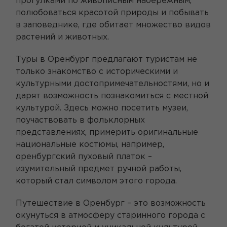
прогулками по живописным набережным,
полюбоваться красотой природы и побывать
в заповеднике, где обитает множество видов
растений и животных.
Туры в Оренбург предлагают туристам не
только знакомство с историческими и
культурными достопримечательностями, но и
дарят возможность познакомиться с местной
культурой. Здесь можно посетить музеи,
поучаствовать в фольклорных
представлениях, примерить оригинальные
национальные костюмы, например,
оренбургский пуховый платок –
изумительный предмет ручной работы,
который стал символом этого города.
Путешествие в Оренбург – это возможность
окунуться в атмосферу старинного города с