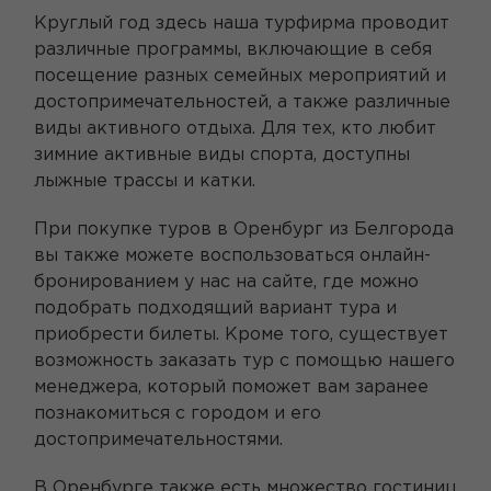
Круглый год здесь наша турфирма проводит
различные программы, включающие в себя
посещение разных семейных мероприятий и
достопримечательностей, а также различные
виды активного отдыха. Для тех, кто любит
зимние активные виды спорта, доступны
лыжные трассы и катки.
При покупке туров в Оренбург из Белгорода
вы также можете воспользоваться онлайн-
бронированием у нас на сайте, где можно
подобрать подходящий вариант тура и
приобрести билеты. Кроме того, существует
возможность заказать тур с помощью нашего
менеджера, который поможет вам заранее
познакомиться с городом и его
достопримечательностями.
В Оренбурге также есть множество гостиниц