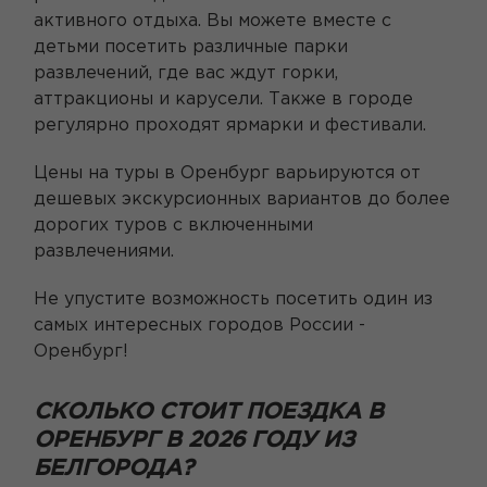
активного отдыха. Вы можете вместе с
детьми посетить различные парки
развлечений, где вас ждут горки,
аттракционы и карусели. Также в городе
регулярно проходят ярмарки и фестивали.
Цены на туры в Оренбург варьируются от
дешевых экскурсионных вариантов до более
дорогих туров с включенными
развлечениями.
Не упустите возможность посетить один из
самых интересных городов России -
Оренбург!
СКОЛЬКО СТОИТ ПОЕЗДКА В
ОРЕНБУРГ В 2026 ГОДУ ИЗ
БЕЛГОРОДА?