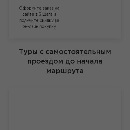
Оформите заказ на
сайте в 3 шага и
получите скидку за
он-лайн покупку
Туры с самостоятельным
проездом до начала
маршрута