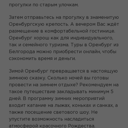
прогулки по старым улочкам.
Затем отправьтесь на прогулку в знаменитую
Оренбургскую крепость. А вечером Вас ждёт
размещение в комфортабельной гостинице.
Оренбург хорош как для индивидуального,
так и семейного туризма. Туры в Оренбург из
Белгорода можно приобрести онлайн, чтобы
сэкономить время и деньги.
Зимой Оренбург превращается в настоящую
зимнюю сказку. Сколько ночей вы готовы
провести на зимнем отдыхе? Рекомендуем на
такое путешествие закладывать минимум 5
дней. В программу зимних мероприятий
входит катание на лыжах, коньках и санках, а
также посещение светового шоу. Не
упустите возможность насладиться
атмосферой красочного Рождества.