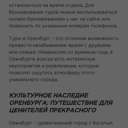
остановиться на время отдыха. Для
бронирования туров можно воспользоваться
онлайн бронированием у нас на сайте или
позвонить по указанным номерам телефонов.
Туры в Оренбург – это отличная возможность
провести незабываемое время с друзьями
или семьей. Независимо от времени года, в
Оренбурге всегда есть интересные
мероприятия и развлечения, которые
позволят ощутить атмосферу этого
уникального города.
КУЛЬТУРНОЕ НАСЛЕДИЕ
ОРЕНБУРГА: ПУТЕШЕСТВИЕ ДЛЯ
ЦЕНИТЕЛЕЙ ПРЕКРАСНОГО
Оренбург – удивительный город с богатым