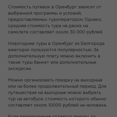
Стоимость путевок в Оренбург зависит от
выбранной программы и условий,
предоставляемых туроператором. Однако,
средняя стоимость тура на двоих на
самолете составляет около 30 000 рублей.
Новогодние туры в Оренбург из Белгорода
ежегодно пользуются популярностью. За
дополнительную плату можно включить в
такие туры банкет или дополнительные
экскурсии.
Можно организовать поездку на выходные
или на более продолжительный период. Для
путешествия на выходные можно выбрать
тур на автобусе, стоимость которого обычно
составляет около 10000 рублей на человека.
Если предпочтение отдается поезду, то