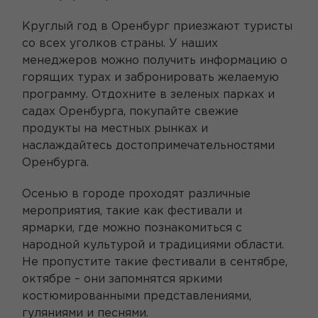
Круглый год в Оренбург приезжают туристы
со всех уголков страны. У наших
менеджеров можно получить информацию о
горящих турах и забронировать желаемую
программу. Отдохните в зеленых парках и
садах Оренбурга, покупайте свежие
продукты на местных рынках и
наслаждайтесь достопримечательностями
Оренбурга.
Осенью в городе проходят различные
мероприятия, такие как фестивали и
ярмарки, где можно познакомиться с
народной культурой и традициями области.
Не пропустите такие фестивали в сентябре,
октябре – они запомнятся яркими
костюмированными представлениями,
гуляниями и песнями.