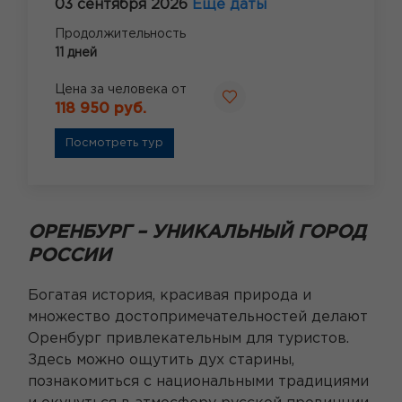
03 сентября 2026
Ещё даты
Продолжительность
11 дней
Цена за человека от
118 950 руб.
Посмотреть тур
ОРЕНБУРГ – УНИКАЛЬНЫЙ ГОРОД
РОССИИ
Богатая история, красивая природа и
множество достопримечательностей делают
Оренбург привлекательным для туристов.
Здесь можно ощутить дух старины,
познакомиться с национальными традициями