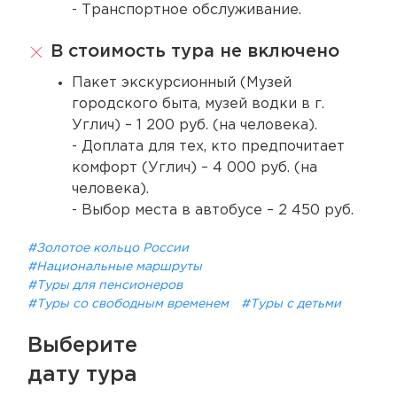
- Транспортное обслуживание.
В стоимость тура не включено
Пакет экскурсионный (Музей
городского быта, музей водки в г.
Углич) – 1 200 руб. (на человека).
- Доплата для тех, кто предпочитает
комфорт (Углич) – 4 000 руб. (на
человека).
- Выбор места в автобусе – 2 450 руб.
#Золотое кольцо России
#Национальные маршруты
#Туры для пенсионеров
#Туры со свободным временем
#Туры с детьми
Выберите
дату тура