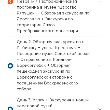
Петра I» + Гастрономическая
программа в Музее "Царство
Ряпушки" + Обзорная экскурсия по
Ярославлю + Экскурсия по
территории Спасо-
Преображенского монастыря
День 2. Обзорная экскурсия по г.
Рыбинску + улица Крестовая +
Посещение музея Советской эпохи
+ Отправление в Романов-
Борисоглебск + Обзорная
пешеходная экскурсия по
Борисоглебской стороне с
посещением Воскресенского
собора
День 3. Углич + Экскурсия в новый
передовой музей