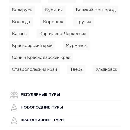
Беларусь
Бурятия
Великий Новгород
Вологда
Воронеж
Грузия
Казань
Карачаево-Черкессия
Красноярский край
Мурманск
Сочи и Краснодарский край
Ставропольский край
Тверь
Ульяновск
РЕГУЛЯРНЫЕ ТУРЫ
НОВОГОДНИЕ ТУРЫ
ПРАЗДНИЧНЫЕ ТУРЫ