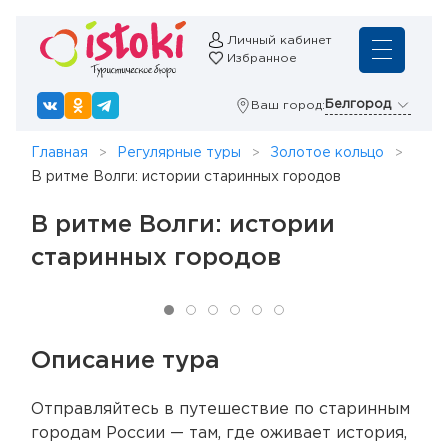
Личный кабинет
Избранное
Белгород
Ваш город:
Главная
Регулярные туры
Золотое кольцо
В ритме Волги: истории старинных городов
В ритме Волги: истории
старинных городов
Описание тура
Отправляйтесь в путешествие по старинным
городам России — там, где оживает история,