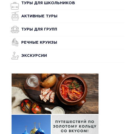
ТУРЫ ДЛЯ ШКОЛЬНИКОВ
АКТИВНЫЕ ТУРЫ
ТУРЫ ДЛЯ ГРУПП
РЕЧНЫЕ КРУИЗЫ
ЭКСКУРСИИ