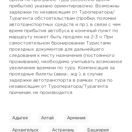
прибытия) указано ориентировочно. Возможны
задержки по независящим от Туроператора/
Турагента обстоятельствам (пробки, поломки
автотранспортных средств и пр.), в связи с чем
время прибытия автобуса в конечный пункт по
маршруту может быть продлен на 2-3 ч. При
самостоятельном бронировании Туристами
проездных документов для дальнейшего
следования к месту назначения (постоянного
проживания), необходимо учитывать возможное
увеличение времени по туру. Компенсация за
проездные билеты (авиа-, жд-), в случае
задержки автотранспорта в рамках тура по
независящим от Туроператора/Турагента
причинам, не производится.
Адыгея
Алтай
Армения
Архангельск
Астрахань
Башкирия