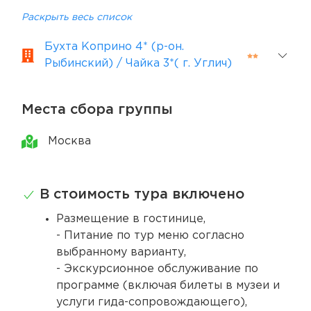
Раскрыть весь список
Бухта Коприно 4* (р-он.
Рыбинский) / Чайка 3*( г. Углич)
Места сбора группы
Москва
В стоимость тура включено
Размещение в гостинице,
- Питание по тур меню согласно
выбранному варианту,
- Экскурсионное обслуживание по
программе (включая билеты в музеи и
услуги гида-сопровождающего),