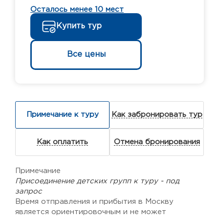
Осталось менее 10 мест
Купить тур
Все цены
Примечание к туру
Как забронировать тур
Как оплатить
Отмена бронирования
Примечание
Присоединение детских групп к туру - под
запрос
Время отправления и прибытия в Москву
является ориентировочным и не может