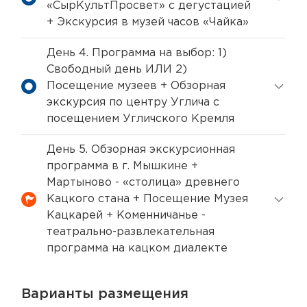
«СырКультПросвет» с дегустацией
+ Экскурсия в музей часов «Чайка»
День 4. Программа на выбор: 1)
Свободный день ИЛИ 2)
Посещение музеев + Обзорная
экскурсия по центру Углича с
посещением Угличского Кремля
День 5. Обзорная экскурсионная
программа в г. Мышкине +
Мартыново - «столица» древнего
Кацкого стана + Посещение Музея
Кацкарей + Коменничанье -
театрально-развлекательная
программа на кацком диалекте
Варианты размещения