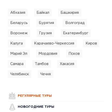
Абхазия
Байкал
Башкирия
Беларусь
Бурятия
Волгоград
Воронеж
Грузия
Екатеринбург
Калуга
Карачаево-Черкессия
Киров
Марий Эл
Мордовия
Псков
Самара
Тамбов
Хакасия
Челябинск
Чечня
РЕГУЛЯРНЫЕ ТУРЫ
НОВОГОДНИЕ ТУРЫ