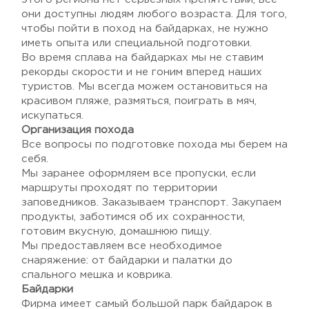
они доступны людям любого возраста. Для того,
чтобы пойти в поход на байдарках, не нужно
иметь опыта или специальной подготовки.
Во время сплава на байдарках мы не ставим
рекорды скорости и не гоним вперед наших
туристов. Мы всегда можем остановиться на
красивом пляже, размяться, поиграть в мяч,
искупаться.
Организация похода
Все вопросы по подготовке похода мы берем на
себя.
Мы заранее оформляем все пропуски, если
маршруты проходят по территории
заповедников. Заказываем транспорт. Закупаем
продукты, заботимся об их сохранности,
готовим вкусную, домашнюю пищу.
Мы предоставляем все необходимое
снаряжение: от байдарки и палатки до
спального мешка и коврика.
Байдарки
Фирма имеет самый большой парк байдарок в