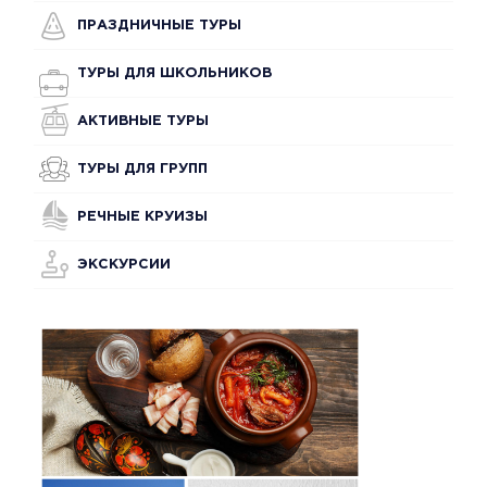
ПРАЗДНИЧНЫЕ ТУРЫ
ТУРЫ ДЛЯ ШКОЛЬНИКОВ
АКТИВНЫЕ ТУРЫ
ТУРЫ ДЛЯ ГРУПП
РЕЧНЫЕ КРУИЗЫ
ЭКСКУРСИИ