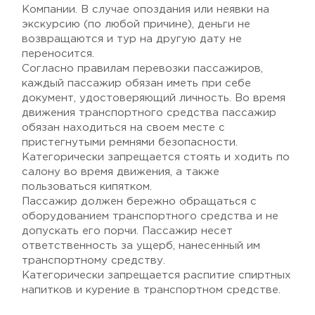
Компании. В случае опоздания или неявки на
экскурсию (по любой причине), деньги не
возвращаются и тур на другую дату не
переносится.
Согласно правилам перевозки пассажиров,
каждый пассажир обязан иметь при себе
документ, удостоверяющий личность. Во время
движения транспортного средства пассажир
обязан находиться на своем месте с
пристегнутыми ремнями безопасности.
Категорически запрещается стоять и ходить по
салону во время движения, а также
пользоваться кипятком.
Пассажир должен бережно обращаться с
оборудованием транспортного средства и не
допускать его порчи. Пассажир несет
ответственность за ущерб, нанесенный им
транспортному средству.
Категорически запрещается распитие спиртных
напитков и курение в транспортном средстве.