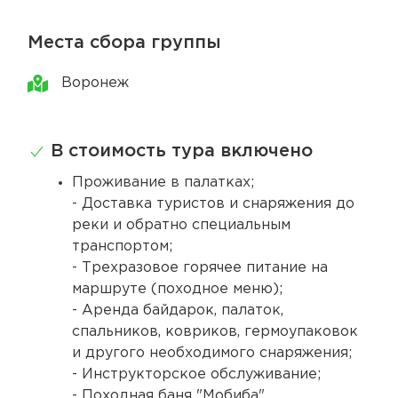
Места сбора группы
Воронеж
В стоимость тура включено
Проживание в палатках;
- Доставка туристов и снаряжения до
реки и обратно специальным
транспортом;
- Трехразовое горячее питание на
маршруте (походное меню);
- Аренда байдарок, палаток,
спальников, ковриков, гермоупаковок
и другого необходимого снаряжения;
- Инструкторское обслуживание;
- Походная баня "Мобиба".