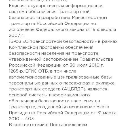
Единая государственная информационная
система обеспечения транспортной
безопасности разработана Министерством
транспорта Российской Федерации во
исполнение Федерального закона от 9 февраля
2007 г.
16-ФЗ «О транспортной безопасности» в рамках
Комплексной программы обеспечения
безопасности населения на транспорте,
утвержденной распоряжением Правительства
Российской Федерации от 30 июля 2010 г.
1285-р. ЕГИС ОТБ, в том числе
автоматизированные централизованные базы
персональных данных о пассажирах и экипаже
транспортных средств (АЦБПДП), является
основой системы информационного
обеспечения безопасности населения на
транспорте, созданной во исполнение Указа
Президента Российской Федерации от 31 марта
2010 г. 403.
В соответствии с Постановлением