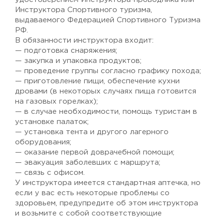
Инструктора Спортивного туризма,
выдаваемого Федерацией Спортивного Туризма
РФ.
В обязанности инструктора входит:
— подготовка снаряжения;
— закупка и упаковка продуктов;
— проведение группы согласно графику похода;
— приготовление пищи, обеспечение кухни
дровами (в некоторых случаях пища готовится
на газовых горелках);
— в случае необходимости, помощь туристам в
установке палаток;
— установка тента и другого лагерного
оборудования;
— оказание первой доврачебной помощи;
— эвакуация заболевших с маршрута;
— связь с офисом.
У инструктора имеется стандартная аптечка, но
если у вас есть некоторые проблемы со
здоровьем, предупредите об этом инструктора
и возьмите с собой соответствующие