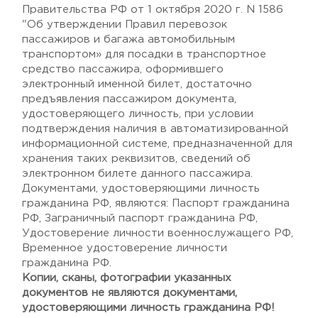
Правительства РФ от 1 октября 2020 г. N 1586
"Об утверждении Правил перевозок
пассажиров и багажа автомобильным
транспортом» для посадки в транспортное
средство пассажира, оформившего
электронный именной билет, достаточно
предъявления пассажиром документа,
удостоверяющего личность, при условии
подтверждения наличия в автоматизированной
информационной системе, предназначенной для
хранения таких реквизитов, сведений об
электронном билете данного пассажира.
Документами, удостоверяющими личность
гражданина РФ, являются: Паспорт гражданина
РФ, Заграничный паспорт гражданина РФ,
Удостоверение личности военнослужащего РФ,
Временное удостоверение личности
гражданина РФ.
Копии, сканы, фотографии указанных
документов не являются документами,
удостоверяющими личность гражданина РФ!