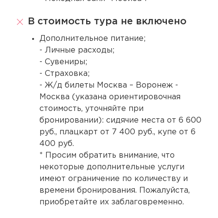
В стоимость тура не включено
Дополнительное питание;
- Личные расходы;
- Сувениры;
- Страховка;
- Ж/д билеты Москва – Воронеж -
Москва (указана ориентировочная
стоимость, уточняйте при
бронировании): сидячие места от 6 600
руб., плацкарт от 7 400 руб., купе от 6
400 руб.
* Просим обратить внимание, что
некоторые дополнительные услуги
имеют ограничение по количеству и
времени бронирования. Пожалуйста,
приобретайте их заблаговременно.