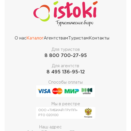
О нас
Каталог
Агентствам
Туристам
Контакты
Для туристов
8 800 700-27-95
Для агентств
8 495 136-95-12
Способы оплаты
Мы в реестре
Наш адрес