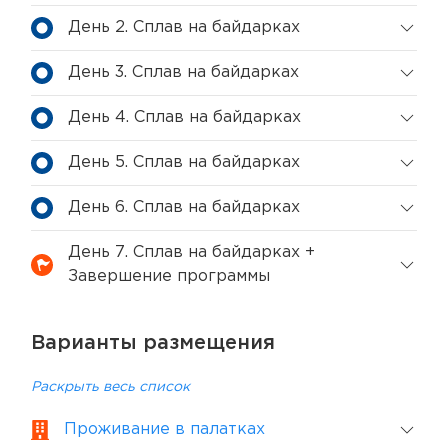
День 2. Сплав на байдарках
День 3. Сплав на байдарках
День 4. Сплав на байдарках
День 5. Сплав на байдарках
День 6. Сплав на байдарках
День 7. Сплав на байдарках +
Завершение программы
Варианты размещения
Раскрыть весь список
Проживание в палатках