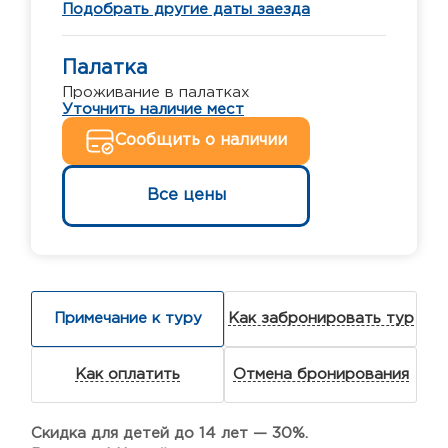
Подобрать другие даты заезда
Палатка
Проживание в палатках
Уточнить наличие мест
Сообщить о наличии
Все цены
Примечание к туру
Как забронировать тур
Как оплатить
Отмена бронирования
Скидка для детей до 14 лет — 30%.