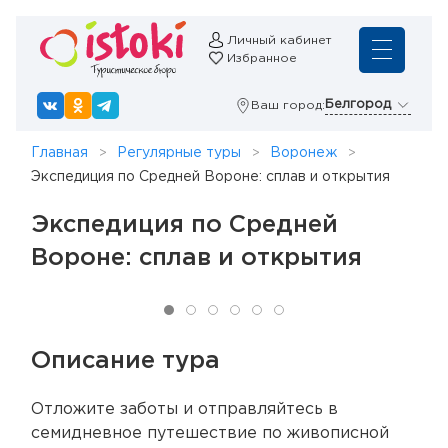
Личный кабинет
Избранное
Белгород
Ваш город:
Главная
Регулярные туры
Воронеж
Экспедиция по Средней Вороне: сплав и открытия
Экспедиция по Средней
Вороне: сплав и открытия
Описание тура
Отложите заботы и отправляйтесь в
семидневное путешествие по живописной