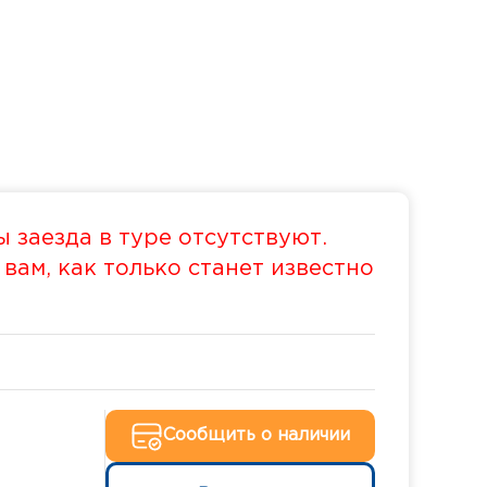
 заезда в туре отсутствуют.
ам, как только станет известно
Сообщить о наличии