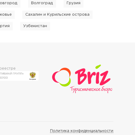
Новгород
Волгоград
Грузия
ковье
Сахалин и Курильские острова
ртия
Узбекистан
 реестре
Политика конфиденциальности