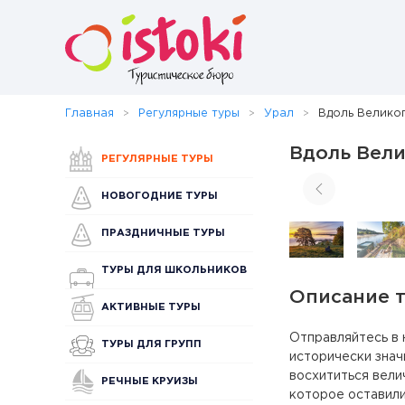
Главная
Регулярные туры
Урал
Вдоль Велико
Вдоль Вели
РЕГУЛЯРНЫЕ ТУРЫ
НОВОГОДНИЕ ТУРЫ
ПРАЗДНИЧНЫЕ ТУРЫ
ТУРЫ ДЛЯ ШКОЛЬНИКОВ
Описание 
АКТИВНЫЕ ТУРЫ
Отправляйтесь в
ТУРЫ ДЛЯ ГРУПП
исторически знач
восхититься велич
РЕЧНЫЕ КРУИЗЫ
которое оставили