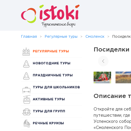
Главная
Регулярные туры
Смоленск
Посиделк
Посиделки 
РЕГУЛЯРНЫЕ ТУРЫ
НОВОГОДНИЕ ТУРЫ
ПРАЗДНИЧНЫЕ ТУРЫ
ТУРЫ ДЛЯ ШКОЛЬНИКОВ
Описание 
АКТИВНЫЕ ТУРЫ
Откройте для се
ТУРЫ ДЛЯ ГРУПП
путешествии, где
Успенского собор
РЕЧНЫЕ КРУИЗЫ
«Смоленского Поо