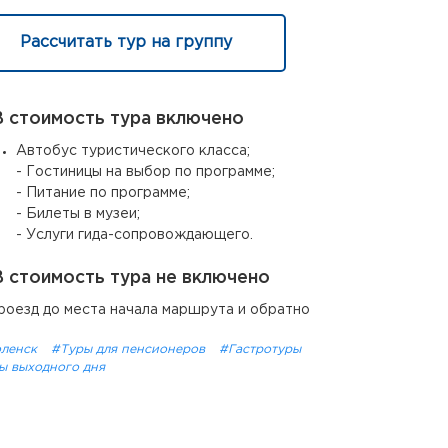
Рассчитать тур на группу
 стоимость тура включено
Автобус туристического класса;
- Гостиницы на выбор по программе;
- Питание по программе;
- Билеты в музеи;
- Услуги гида-сопровождающего.
 стоимость тура не включено
роезд до места начала маршрута и обратно
ленск
#Туры для пенсионеров
#Гастротуры
ы выходного дня