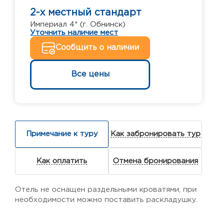
2-х местный стандарт
Империал 4* (г. Обнинск)
Уточнить наличие мест
Сообщить о наличии
Все цены
Примечание к туру
Как забронировать тур
Как оплатить
Отмена бронирования
Отель не оснащен раздельными кроватями, при
необходимости можно поставить раскладушку.