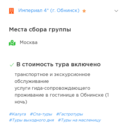
Империал 4* (г. Обнинск)
Места сбора группы
Москва
В стоимость тура включено
транспортное и экскурсионное
обслуживание
услуги гида-сопровождающего
проживание в гостинице в Обнинске (1
ночь)
#Калуга
#Спа-туры
#Гастротуры
#Туры выходного дня
#Туры на масленицу