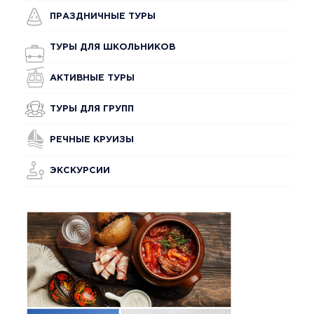
ПРАЗДНИЧНЫЕ ТУРЫ
ТУРЫ ДЛЯ ШКОЛЬНИКОВ
АКТИВНЫЕ ТУРЫ
ТУРЫ ДЛЯ ГРУПП
РЕЧНЫЕ КРУИЗЫ
ЭКСКУРСИИ