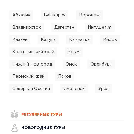
Абхазия
Башкирия
Воронеж
Владивосток
Дагестан
Ингушетия
Казань
Калуга
Камчатка
Киров
Красноярский край
Крым
Нижний Новгород
Омск
Оренбург
Пермский край
Псков
Северная Осетия
Смоленск
Урал
РЕГУЛЯРНЫЕ ТУРЫ
НОВОГОДНИЕ ТУРЫ