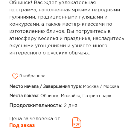
Обнинск! Вас ждет увлекательная
программа, наполненная яркими народными
гуляниями, традиционными гуляшами и
конкурсами, а также мастер-классами по
изготовлению блинов. Вы погрузитесь в
атмосферу веселья и праздника, насладитесь
вкусными угощениями и узнаете много
интересного о русских обычаях.
В избранное
Место начала / Завершения тура:
Москва / Москва
Места показа:
Обнинск, Можайск, Патриот парк
Продолжительность:
2 дня
Цена за человека от
Под заказ