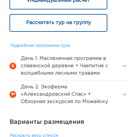
Индивидуальный расчёт
Рассчитать тур на группу
Подробная программа тура
День 1. Масленичная программа в
славянской деревне + Чаепитие с
волшебными лесными травами
День 2. Экоферма
«Александровский Спас» +
Обзорная экскурсия по Можайску
Варианты размещения
Раскрыть весь список