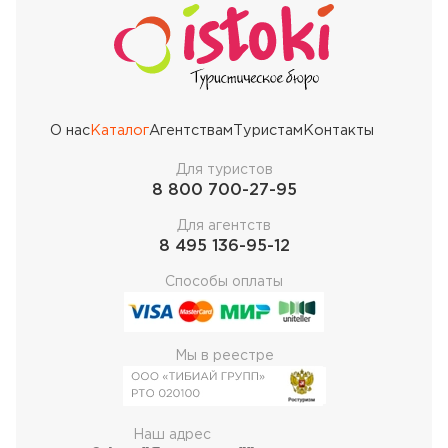
О нас
Каталог
Агентствам
Туристам
Контакты
Для туристов
8 800 700-27-95
Для агентств
8 495 136-95-12
Способы оплаты
Мы в реестре
Наш адрес