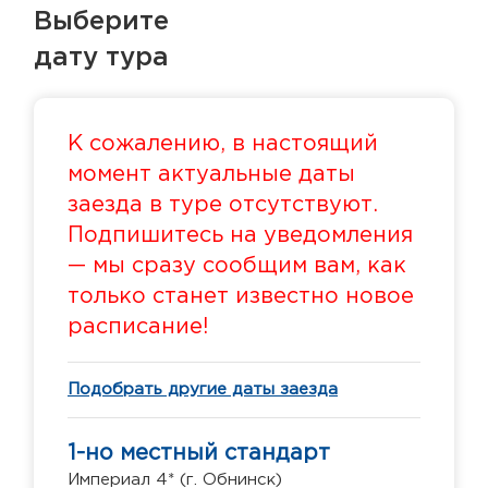
Выберите
дату тура
К сожалению, в настоящий
момент актуальные даты
заезда в туре отсутствуют.
Подпишитесь на уведомления
— мы сразу сообщим вам, как
только станет известно новое
расписание!
Подобрать другие даты заезда
1-но местный стандарт
Империал 4* (г. Обнинск)