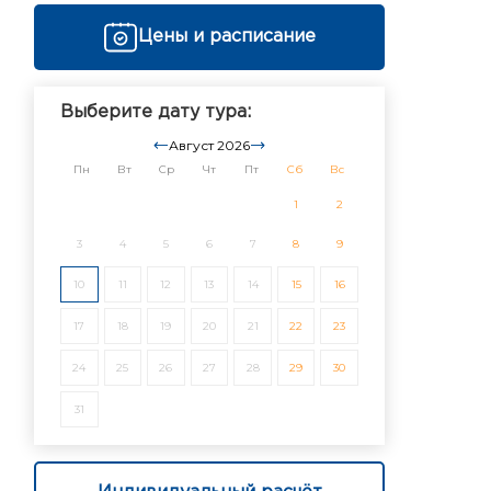
Цены и расписание
Выберите дату тура:
Август 2026
Пн
Вт
Ср
Чт
Пт
Сб
Вс
1
2
3
4
5
6
7
8
9
10
11
12
13
14
15
16
17
18
19
20
21
22
23
24
25
26
27
28
29
30
31