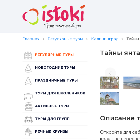
Главная
Регулярные туры
Калининград
Тайны
Тайны янта
РЕГУЛЯРНЫЕ ТУРЫ
НОВОГОДНИЕ ТУРЫ
ПРАЗДНИЧНЫЕ ТУРЫ
ТУРЫ ДЛЯ ШКОЛЬНИКОВ
АКТИВНЫЕ ТУРЫ
Описание 
ТУРЫ ДЛЯ ГРУПП
РЕЧНЫЕ КРУИЗЫ
Откройте для себ
края, где перепл