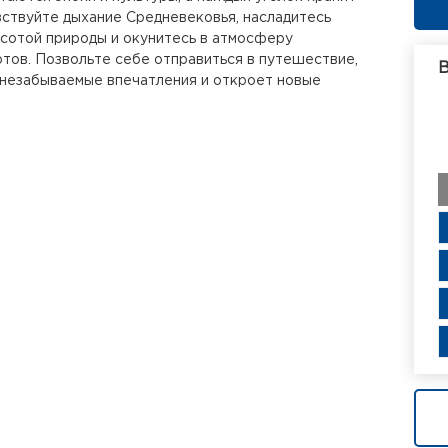
вствуйте дыхание Средневековья, насладитесь
сотой природы и окунитесь в атмосферу
тов. Позвольте себе отправиться в путешествие,
В
 незабываемые впечатления и откроет новые