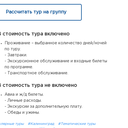
Рассчитать тур на группу
 стоимость тура включено
Проживание – выбранное количество дней/ночей
по туру.
- Завтраки.
- Экскурсионное обслуживание и входные билеты
по программе.
- Транспортное обслуживание.
 стоимость тура не включено
Авиа и ж/д билеты.
- Личные расходы.
- Экскурсии за дополнительную плату.
- Обеды и ужины.
улярные туры
#Калининград
#Тематические туры