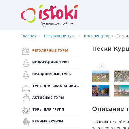
Главная
Регулярные туры
Калининград
Пески
Пески Курш
РЕГУЛЯРНЫЕ ТУРЫ
НОВОГОДНИЕ ТУРЫ
ПРАЗДНИЧНЫЕ ТУРЫ
ТУРЫ ДЛЯ ШКОЛЬНИКОВ
АКТИВНЫЕ ТУРЫ
Описание 
ТУРЫ ДЛЯ ГРУПП
РЕЧНЫЕ КРУИЗЫ
Позвольте себе м
здесь средневеко