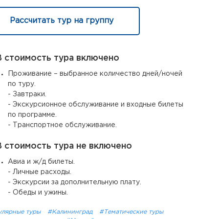
Рассчитать тур на группу
 стоимость тура включено
Проживание – выбранное количество дней/ночей
по туру.
- Завтраки.
- Экскурсионное обслуживание и входные билеты
по программе.
- Транспортное обслуживание.
 стоимость тура не включено
Авиа и ж/д билеты.
- Личные расходы.
- Экскурсии за дополнительную плату.
- Обеды и ужины.
улярные туры
#Калининград
#Тематические туры