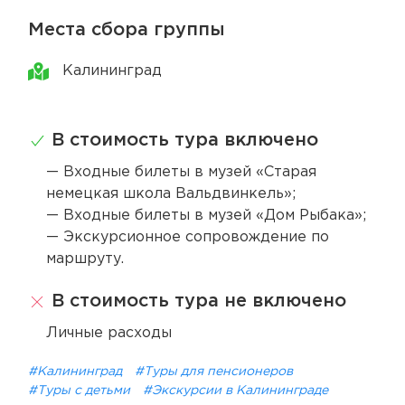
Места сбора группы
Калининград
В стоимость тура включено
— Входные билеты в музей «Старая
немецкая школа Вальдвинкель»;
— Входные билеты в музей «Дом Рыбака»;
— Экскурсионное сопровождение по
маршруту.
В стоимость тура не включено
Личные расходы
#Калининград
#Туры для пенсионеров
#Туры с детьми
#Экскурсии в Калининграде