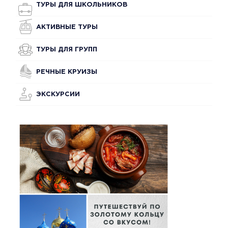
ТУРЫ ДЛЯ ШКОЛЬНИКОВ
АКТИВНЫЕ ТУРЫ
ТУРЫ ДЛЯ ГРУПП
РЕЧНЫЕ КРУИЗЫ
ЭКСКУРСИИ