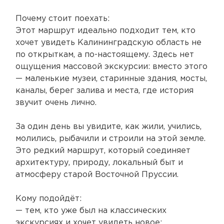
Почему стоит поехать:
Этот маршрут идеально подходит тем, кто
хочет увидеть Калининградскую область не
по открыткам, а по-настоящему. Здесь нет
ощущения массовой экскурсии: вместо этого
— маленькие музеи, старинные здания, мосты,
каналы, берег залива и места, где история
звучит очень лично.
За один день вы увидите, как жили, учились,
молились, рыбачили и строили на этой земле.
Это редкий маршрут, который соединяет
архитектуру, природу, локальный быт и
атмосферу старой Восточной Пруссии.
Кому подойдёт:
— тем, кто уже был на классических
экскурсиях и хочет увидеть новое;