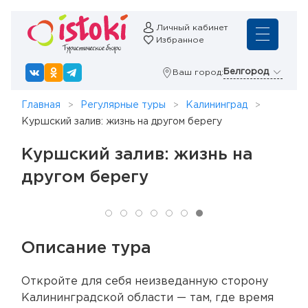
Личный кабинет
Избранное
Белгород
Ваш город:
Главная
Регулярные туры
Калининград
Куршский залив: жизнь на другом берегу
Куршский залив: жизнь на
другом берегу
Описание тура
Откройте для себя неизведанную сторону
Калининградской области — там, где время