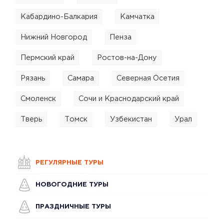
Кабардино-Балкария
Камчатка
Нижний Новгород
Пенза
Пермский край
Ростов-на-Дону
Рязань
Самара
Северная Осетия
Смоленск
Сочи и Краснодарский край
Тверь
Томск
Узбекистан
Урал
РЕГУЛЯРНЫЕ ТУРЫ
НОВОГОДНИЕ ТУРЫ
ПРАЗДНИЧНЫЕ ТУРЫ