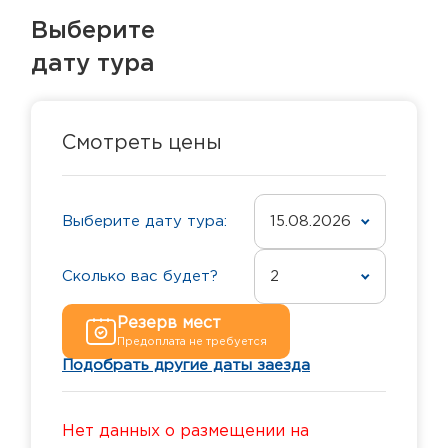
Выберите
дату тура
Смотреть цены
Выберите дату тура:
15.08.2026
Сколько вас будет?
2
Резерв мест
Предоплата не требуется
Подобрать другие даты заезда
Нет данных о размещении на