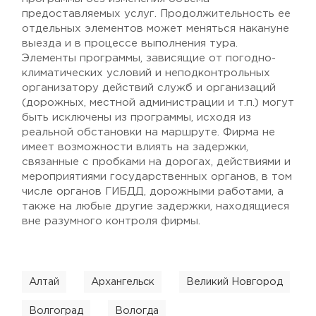
предоставляемых услуг. Продолжительность ее
отдельных элементов может меняться накануне
выезда и в процессе выполнения тура.
Элементы программы, зависящие от погодно-
климатических условий и неподконтрольных
организатору действий служб и организаций
(дорожных, местной администрации и т.п.) могут
быть исключены из программы, исходя из
реальной обстановки на маршруте. Фирма не
имеет возможности влиять на задержки,
связанные с пробками на дорогах, действиями и
мероприятиями государственных органов, в том
числе органов ГИБДД, дорожными работами, а
также на любые другие задержки, находящиеся
вне разумного контроля фирмы.
Алтай
Архангельск
Великий Новгород
Волгоград
Вологда