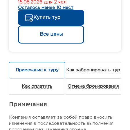
15.08.2026 для 2 чел.
Осталось менее 10 мест
Купить тур
Все цены
Примечание к туру
Как забронировать тур
Как оплатить
Отмена бронирования
Примечания
Компания оставляет за собой право вносить
изменения в последовательность выполнения
программы без изменения объема