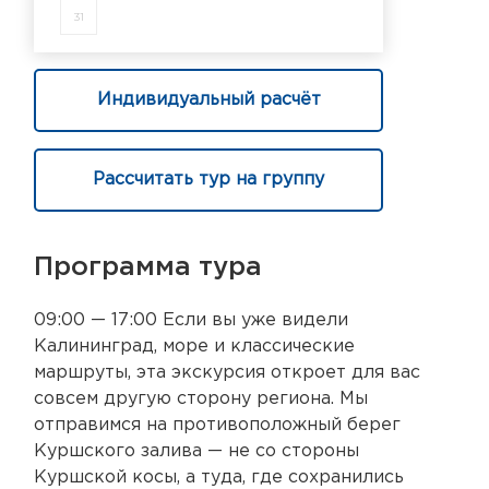
31
Индивидуальный расчёт
Рассчитать тур на группу
Программа тура
09:00 — 17:00 Если вы уже видели
Калининград, море и классические
маршруты, эта экскурсия откроет для вас
совсем другую сторону региона. Мы
отправимся на противоположный берег
Куршского залива — не со стороны
Куршской косы, а туда, где сохранились