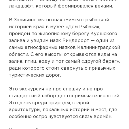
ландшафт, который формировался веками.
В Заливино мы познакомимся с рыбацкой
историей края в музее «Дом Рыбака»,
пройдём по живописному берегу Куршского
залива и увидим маяк Риндерорт — один из
самых атмосферных маяков Калининградской
области. С его высоты открываются виды на
залив, птиц, воду и тот самый «другой берег»,
ради которого стоит свернуть с привычных
туристических дорог.
Это экскурсия не про спешку и не про
стандартный набор достопримечательностей.
Это день среди природы, старой
архитектуры, локальных историй и мест, где
особенно остро чувствуется связь времён.