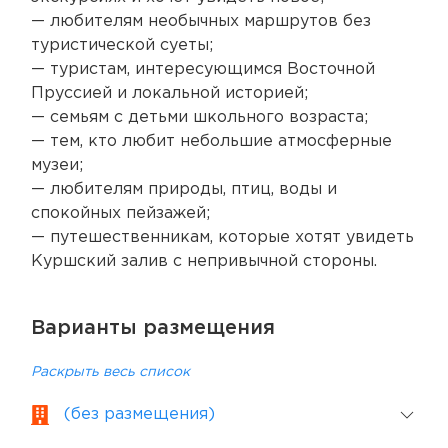
— любителям необычных маршрутов без
туристической суеты;
— туристам, интересующимся Восточной
Пруссией и локальной историей;
— семьям с детьми школьного возраста;
— тем, кто любит небольшие атмосферные
музеи;
— любителям природы, птиц, воды и
спокойных пейзажей;
— путешественникам, которые хотят увидеть
Куршский залив с непривычной стороны.
Варианты размещения
Раскрыть весь список
(без размещения)