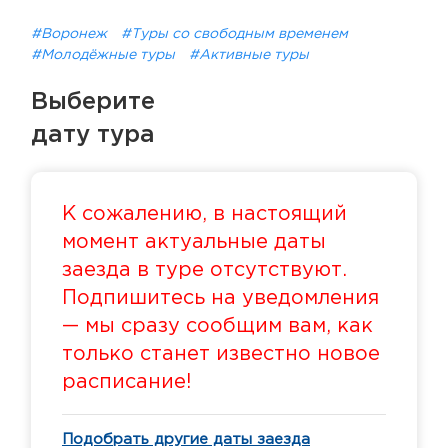
#Воронеж
#Туры со свободным временем
#Молодёжные туры
#Активные туры
Выберите
дату тура
К сожалению, в настоящий
момент актуальные даты
заезда в туре отсутствуют.
Подпишитесь на уведомления
— мы сразу сообщим вам, как
только станет известно новое
расписание!
Подобрать другие даты заезда