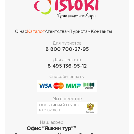
О нас
Каталог
Агентствам
Туристам
Контакты
Для туристов
8 800 700-27-95
Для агентств
8 495 136-95-12
Способы оплаты
Мы в реестре
Наш адрес
Офис "Яшкин тур""