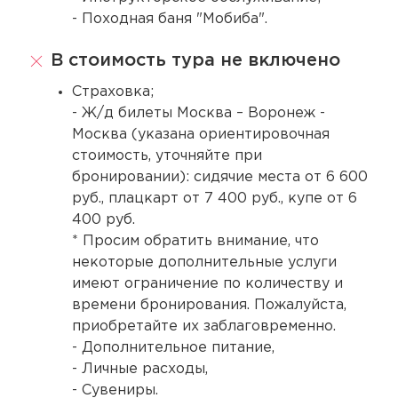
- Походная баня "Мобиба".
В стоимость тура не включено
Страховка;
- Ж/д билеты Москва – Воронеж -
Москва (указана ориентировочная
стоимость, уточняйте при
бронировании): сидячие места от 6 600
руб., плацкарт от 7 400 руб., купе от 6
400 руб.
* Просим обратить внимание, что
некоторые дополнительные услуги
имеют ограничение по количеству и
времени бронирования. Пожалуйста,
приобретайте их заблаговременно.
- Дополнительное питание,
- Личные расходы,
- Сувениры.