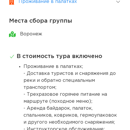
Проживание в палатках
Места сбора группы
Воронеж
В стоимость тура включено
Проживание в палатках;
- Доставка туристов и снаряжения до
реки и обратно специальным
транспортом;
- Трехразовое горячее питание на
маршруте (походное меню);
- Аренда байдарок, палаток,
спальников, ковриков, гермоупаковок
и другого необходимого снаряжения;
- Инструкторское обслуживание;