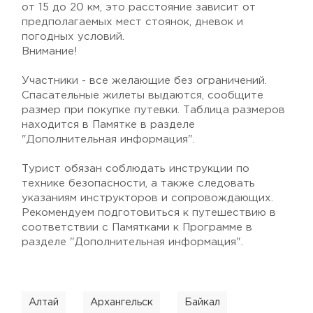
от 15 до 20 км, это расстояние зависит от
предполагаемых мест стоянок, дневок и
погодных условий.
Внимание!
Участники - все желающие без ограничений.
Спасательные жилеты выдаются, сообщите
размер при покупке путевки. Таблица размеров
находится в Памятке в разделе
"Дополнительная информация".
Турист обязан соблюдать инструкции по
технике безопасности, а также следовать
указаниям инструкторов и сопровождающих.
Рекомендуем подготовиться к путешествию в
соответствии с Памятками к Программе в
разделе "Дополнительная информация".
Алтай
Архангельск
Байкал