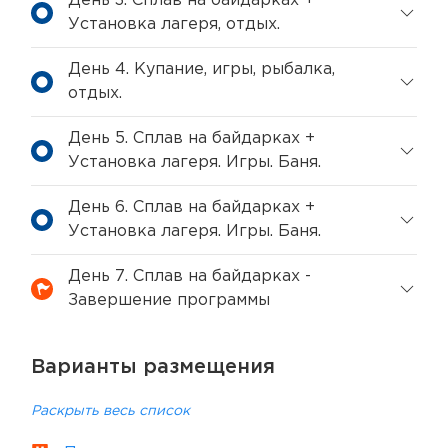
День 3. Сплав на байдарках +
Установка лагеря, отдых.
День 4. Купание, игры, рыбалка,
отдых.
День 5. Сплав на байдарках +
Установка лагеря. Игры. Баня.
День 6. Сплав на байдарках +
Установка лагеря. Игры. Баня.
День 7. Сплав на байдарках -
Завершение программы
Варианты размещения
Раскрыть весь список