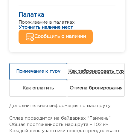
Палатка
Проживание в палатках
Уточнить наличие мест
Сообщить о наличии
Примечание к туру
Как забронировать тур
Как оплатить
Отмена бронирования
Дополнительная информация по маршруту:
Сплав проводится на байдарках "Таймень".
Общая протяженность маршрута – 102 км.
Каждый день участники похода преодолевают