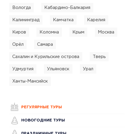
Вологда
Кабардино-Балкария
Калининград
Камчатка
Карелия
Киров
Коломна
Крым
Москва
Орёл
Самара
Сахалин и Курильские острова
Тверь
Удмуртия
Ульяновск
Урал
Ханты-Мансийск
РЕГУЛЯРНЫЕ ТУРЫ
НОВОГОДНИЕ ТУРЫ
ПРАЗДНИЧНЫЕ ТУРЫ