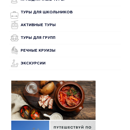
ТУРЫ ДЛЯ ШКОЛЬНИКОВ
АКТИВНЫЕ ТУРЫ
ТУРЫ ДЛЯ ГРУПП
РЕЧНЫЕ КРУИЗЫ
ЭКСКУРСИИ