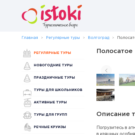
Главная
Регулярные туры
Волгоград
Полосат
Полосатое 
РЕГУЛЯРНЫЕ ТУРЫ
НОВОГОДНИЕ ТУРЫ
ПРАЗДНИЧНЫЕ ТУРЫ
ТУРЫ ДЛЯ ШКОЛЬНИКОВ
АКТИВНЫЕ ТУРЫ
Описание 
ТУРЫ ДЛЯ ГРУПП
РЕЧНЫЕ КРУИЗЫ
Погрузитесь в ат
в изящных особняк