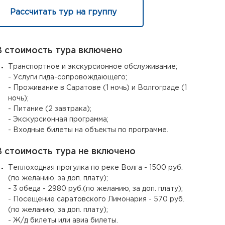
Рассчитать тур на группу
 стоимость тура включено
Транспортное и экскурсионное обслуживание;
- Услуги гида-сопровождающего;
- Проживание в Саратове (1 ночь) и Волгограде (1
ночь);
- Питание (2 завтрака);
- Экскурсионная программа;
- Входные билеты на объекты по программе.
 стоимость тура не включено
Теплоходная прогулка по реке Волга - 1500 руб.
(по желанию, за доп. плату);
- 3 обеда - 2980 руб.(по желанию, за доп. плату);
- Посещение саратовского Лимонария - 570 руб.
(по желанию, за доп. плату);
- Ж/д билеты или авиа билеты.