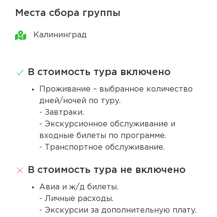
Места сбора группы
Калининград
В стоимость тура включено
Проживание – выбранное количество
дней/ночей по туру.
- Завтраки.
- Экскурсионное обслуживание и
входные билеты по программе.
- Транспортное обслуживание.
В стоимость тура не включено
Авиа и ж/д билеты.
- Личные расходы.
- Экскурсии за дополнительную плату.