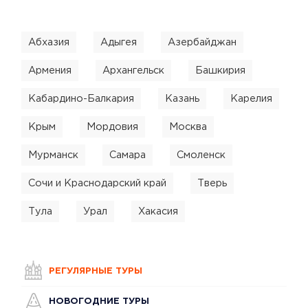
Абхазия
Адыгея
Азербайджан
Армения
Архангельск
Башкирия
Кабардино-Балкария
Казань
Карелия
Крым
Мордовия
Москва
Мурманск
Самара
Смоленск
Сочи и Краснодарский край
Тверь
Тула
Урал
Хакасия
РЕГУЛЯРНЫЕ ТУРЫ
НОВОГОДНИЕ ТУРЫ