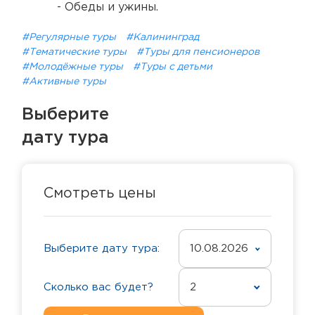
- Обеды и ужины.
#Регулярные туры
#Калининград
#Тематические туры
#Туры для пенсионеров
#Молодёжные туры
#Туры с детьми
#Активные туры
Выберите
дату тура
Смотреть цены
Выберите дату тура:
10.08.2026
Сколько вас будет?
2