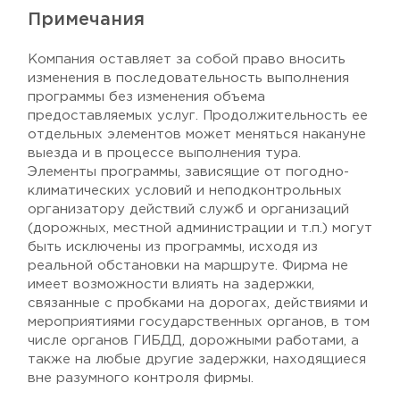
Примечания
Компания оставляет за собой право вносить
изменения в последовательность выполнения
программы без изменения объема
предоставляемых услуг. Продолжительность ее
отдельных элементов может меняться накануне
выезда и в процессе выполнения тура.
Элементы программы, зависящие от погодно-
климатических условий и неподконтрольных
организатору действий служб и организаций
(дорожных, местной администрации и т.п.) могут
быть исключены из программы, исходя из
реальной обстановки на маршруте. Фирма не
имеет возможности влиять на задержки,
связанные с пробками на дорогах, действиями и
мероприятиями государственных органов, в том
числе органов ГИБДД, дорожными работами, а
также на любые другие задержки, находящиеся
вне разумного контроля фирмы.