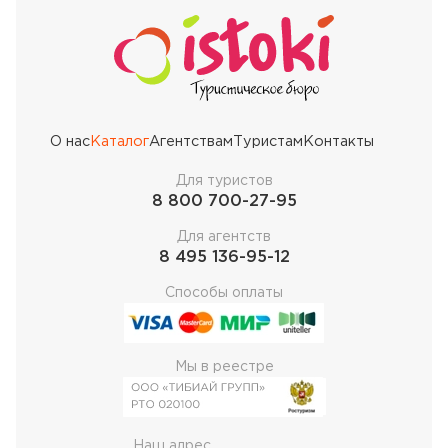
О нас
Каталог
Агентствам
Туристам
Контакты
Для туристов
8 800 700-27-95
Для агентств
8 495 136-95-12
Способы оплаты
Мы в реестре
Наш адрес