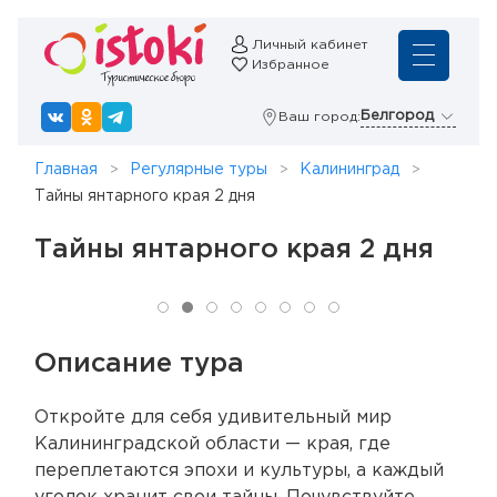
Личный кабинет
Избранное
Белгород
Ваш город:
Главная
Регулярные туры
Калининград
Тайны янтарного края 2 дня
Тайны янтарного края 2 дня
Описание тура
Откройте для себя удивительный мир
Калининградской области — края, где
переплетаются эпохи и культуры, а каждый