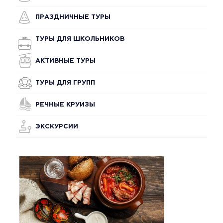
ПРАЗДНИЧНЫЕ ТУРЫ
ТУРЫ ДЛЯ ШКОЛЬНИКОВ
АКТИВНЫЕ ТУРЫ
ТУРЫ ДЛЯ ГРУПП
РЕЧНЫЕ КРУИЗЫ
ЭКСКУРСИИ