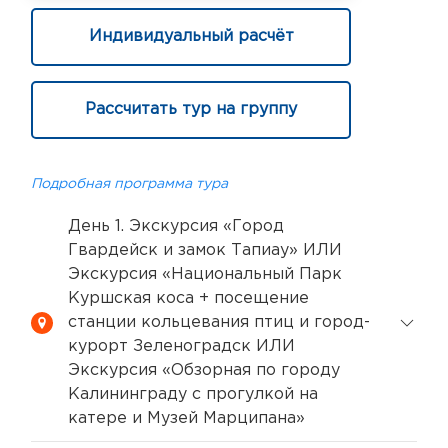
Индивидуальный расчёт
Рассчитать тур на группу
Подробная программа тура
День 1. Экскурсия «Город
Гвардейск и замок Тапиау» ИЛИ
Экскурсия «Национальный Парк
Куршская коса + посещение
станции кольцевания птиц и город-
курорт Зеленоградск ИЛИ
Экскурсия «Обзорная по городу
Калининграду с прогулкой на
катере и Музей Марципана»