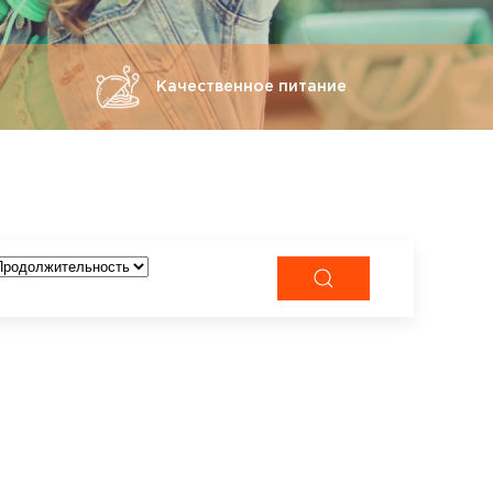
Качественное питание