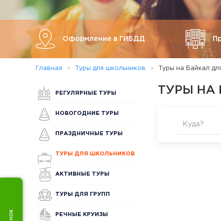
Оформление в ГИБДД
П
Главная
Туры для школьников
Туры на Байкал дл
ТУРЫ НА
РЕГУЛЯРНЫЕ ТУРЫ
НОВОГОДНИЕ ТУРЫ
Куда?
ПРАЗДНИЧНЫЕ ТУРЫ
ТУРЫ ДЛЯ ШКОЛЬНИКОВ
АКТИВНЫЕ ТУРЫ
ТУРЫ ДЛЯ ГРУПП
РЕЧНЫЕ КРУИЗЫ