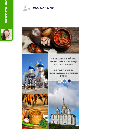
Закажите звонок
ЭКСКУРСИИ