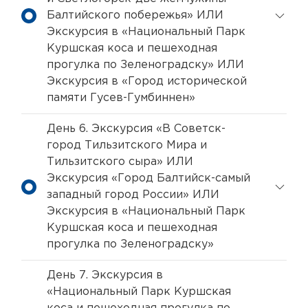
Балтийского побережья» ИЛИ
Экскурсия в «Национальный Парк
Куршская коса и пешеходная
прогулка по Зеленоградску» ИЛИ
Экскурсия в «Город исторической
памяти Гусев-Гумбиннен»
День 6. Экскурсия «В Советск-
город Тильзитского Мира и
Тильзитского сыра» ИЛИ
Экскурсия «Город Балтийск-самый
западный город России» ИЛИ
Экскурсия в «Национальный Парк
Куршская коса и пешеходная
прогулка по Зеленоградску»
День 7. Экскурсия в
«Национальный Парк Куршская