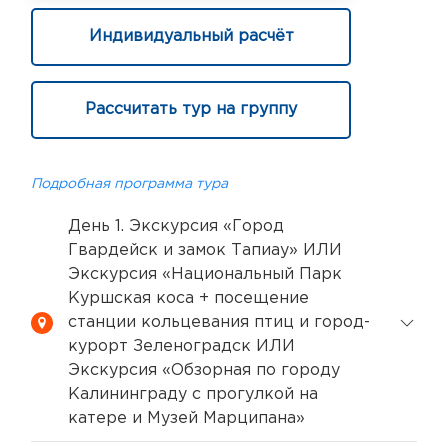
Индивидуальный расчёт
Рассчитать тур на группу
Подробная программа тура
День 1. Экскурсия «Город
Гвардейск и замок Тапиау» ИЛИ
Экскурсия «Национальный Парк
Куршская коса + посещение
станции кольцевания птиц и город-
курорт Зеленоградск ИЛИ
Экскурсия «Обзорная по городу
Калининграду с прогулкой на
катере и Музей Марципана»