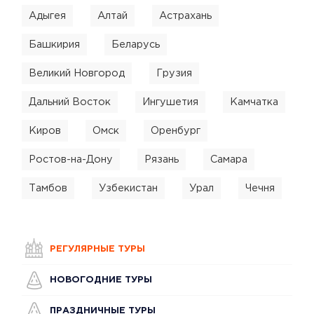
Адыгея
Алтай
Астрахань
Башкирия
Беларусь
Великий Новгород
Грузия
Дальний Восток
Ингушетия
Камчатка
Киров
Омск
Оренбург
Ростов-на-Дону
Рязань
Самара
Тамбов
Узбекистан
Урал
Чечня
РЕГУЛЯРНЫЕ ТУРЫ
НОВОГОДНИЕ ТУРЫ
ПРАЗДНИЧНЫЕ ТУРЫ