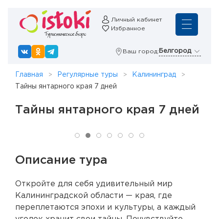
Личный кабинет
Избранное
Белгород
Ваш город:
Главная
Регулярные туры
Калининград
Тайны янтарного края 7 дней
Тайны янтарного края 7 дней
Описание тура
Откройте для себя удивительный мир
Калининградской области — края, где
переплетаются эпохи и культуры, а каждый