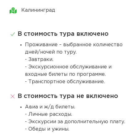
Калининград
В стоимость тура включено
Проживание – выбранное количество
дней/ночей по туру.
- Завтраки.
- Экскурсионное обслуживание и
входные билеты по программе.
- Транспортное обслуживание.
В стоимость тура не включено
Авиа и ж/д билеты.
- Личные расходы.
- Экскурсии за дополнительную плату.
- Обеды и ужины.