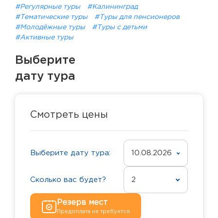
#Регулярные туры
#Калининград
#Тематические туры
#Туры для пенсионеров
#Молодёжные туры
#Туры с детьми
#Активные туры
Выберите
дату тура
Смотреть цены
Выберите дату тура:
10.08.2026
Сколько вас будет?
2
Резерв мест
Предоплата не требуется