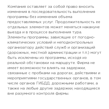
Компания оставляет за собой право вносить
изменения в последовательность выполнения
программы без изменения объема
предоставляемых услуг. Продолжительность ее
отдельных элементов может меняться накануне
выезда и в процессе выполнения тура.
Элементы программы, зависящие от погодно-
климатических условий и неподконтрольных
организатору действий служб и организаций
(дорожных, местной администрации и т.п.) могут
быть исключены из программы, исходя из
реальной обстановки на маршруте. Фирма не
имеет возможности влиять на задержки,
связанные с пробками на дорогах, действиями и
мероприятиями государственных органов, в том
числе органов ГИБДД, дорожными работами, а
также на любые другие задержки, находящиеся
вне разумного контроля фирмы.