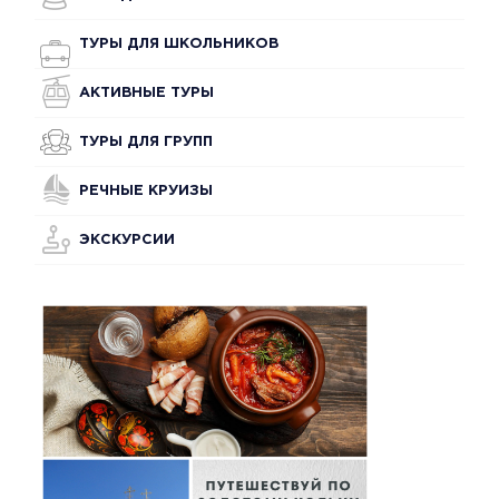
ТУРЫ ДЛЯ ШКОЛЬНИКОВ
АКТИВНЫЕ ТУРЫ
ТУРЫ ДЛЯ ГРУПП
РЕЧНЫЕ КРУИЗЫ
ЭКСКУРСИИ